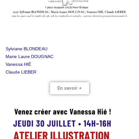
Sylviane BLONDEAU
Marie Laure DOUGNAC
Vanessa HIÉ
Claude LIEBER
En savoir +