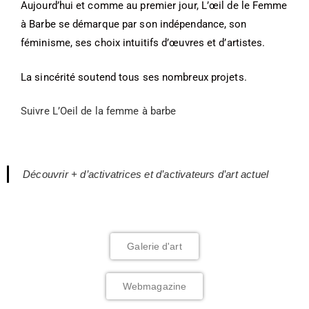
Aujourd’hui et comme au premier jour, L’œil de le Femme
à Barbe se démarque par son indépendance, son
féminisme, ses choix intuitifs d’œuvres et d’artistes.
La sincérité soutend tous ses nombreux projets.
Suivre L’Oeil de la femme à barbe
Découvrir + d’activatrices et d’activateurs d’art actuel
Galerie d'art
Webmagazine