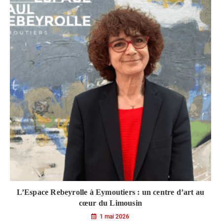
L’Espace Rebeyrolle à Eymoutiers : un centre d’art au
cœur du Limousin
1 mai 2026