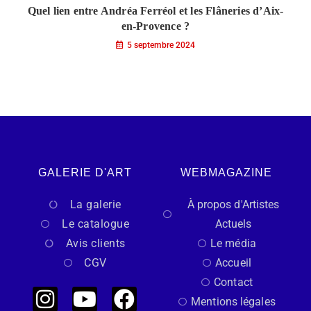
Quel lien entre Andréa Ferréol et les Flâneries d’Aix-
en-Provence ?
5 septembre 2024
GALERIE D'ART
WEBMAGAZINE
La galerie
À propos d'Artistes
Le catalogue
Actuels
Avis clients
Le média
CGV
Accueil
Contact
Mentions légales