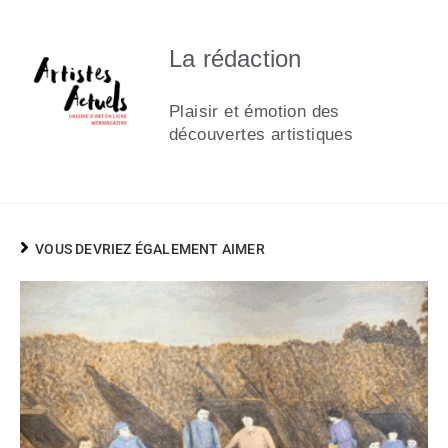
La rédaction
Plaisir et émotion des
découvertes artistiques
VOUS DEVRIEZ ÉGALEMENT AIMER