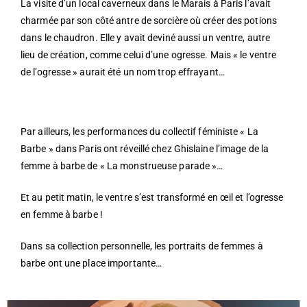
La visite d’un local caverneux dans le Marais à Paris l’avait
charmée par son côté antre de sorcière où créer des potions
dans le chaudron. Elle y avait deviné aussi un ventre, autre
lieu de création, comme celui d’une ogresse. Mais « le ventre
de l’ogresse » aurait été un nom trop effrayant…
Par ailleurs, les performances du collectif féministe « La
Barbe » dans Paris ont réveillé chez Ghislaine l’image de la
femme à barbe de « La monstrueuse parade »…
Et au petit matin, le ventre s’est transformé en œil et l’ogresse
en femme à barbe !
Dans sa collection personnelle, les portraits de femmes à
barbe ont une place importante…