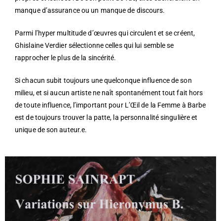
manque d’assurance ou un manque de discours.
Parmi l’hyper multitude d’œuvres qui circulent et se créent,
Ghislaine Verdier sélectionne celles qui lui semble se
rapprocher le plus de la sincérité.
Si chacun subit toujours une quelconque influence de son
milieu, et si aucun artiste ne naît spontanément tout fait hors
de toute influence, l’important pour L’Œil de la Femme à Barbe
est de toujours trouver la patte, la personnalité singulière et
unique de son auteur.e.