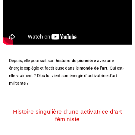
Depuis, elle poursuit son
histoire de pionnière
avec une
énergie espiègle et facétieuse dans le
monde de l’art.
Qui est-
elle vraiment ? D’où lui vient son énergie d’activatrice d’art
militante ?
Histoire singulière d’une activatrice d’art
féministe