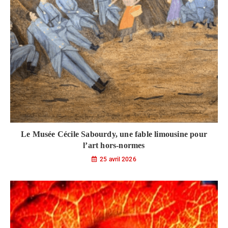
Le Musée Cécile Sabourdy, une fable limousine pour
l’art hors-normes
25 avril 2026