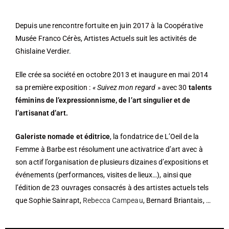
Depuis une rencontre fortuite en juin 2017 à la Coopérative
Musée Franco Cérès, Artistes Actuels suit les activités de
Ghislaine Verdier.
Elle crée sa société en octobre 2013 et inaugure en mai 2014
sa première exposition :
« Suivez mon regard »
avec 30
talents
féminins de l’expressionnisme, de l’art singulier et de
l’artisanat d’art.
Galeriste nomade et éditrice
, la fondatrice de L’Oeil de la
Femme à Barbe est résolument une activatrice d’art avec à
son actif l’organisation de plusieurs dizaines d’expositions et
événements (performances, visites de lieux…), ainsi que
l’édition de 23 ouvrages consacrés à des artistes actuels tels
que Sophie Sainrapt,
Rebecca Campeau
, Bernard Briantais, …