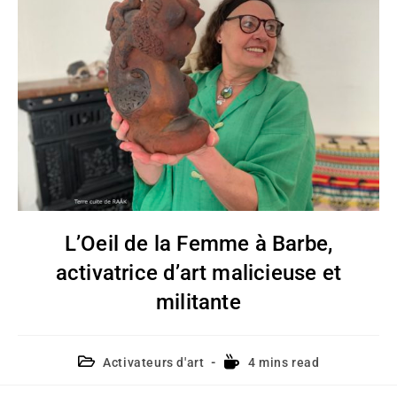
L’Oeil de la Femme à Barbe,
activatrice d’art malicieuse et
militante
Activateurs d'art
4 mins read