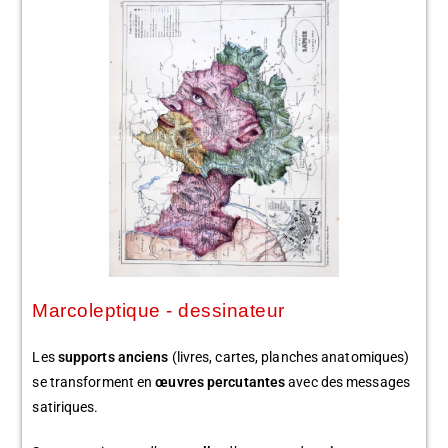
Marcoleptique - dessinateur
Les
supports anciens
(livres, cartes, planches anatomiques)
se transforment en
œuvres percutantes
avec des messages
satiriques.