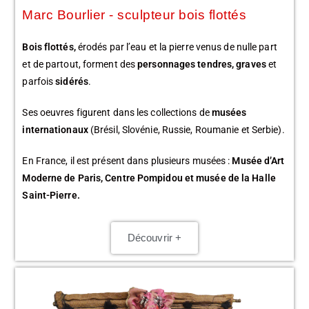
Marc Bourlier - sculpteur bois flottés
Bois flottés,
érodés par l’eau et la pierre venus de nulle part
et de partout, forment des
personnages tendres, graves
et
parfois
sidérés
.
Ses oeuvres figurent dans les collections de
musées
internationaux
(Brésil, Slovénie, Russie, Roumanie et Serbie).
En France, il est présent dans plusieurs musées :
Musée d’Art
Moderne de Paris, Centre Pompidou et musée de la Halle
Saint-Pierre.
Découvrir +