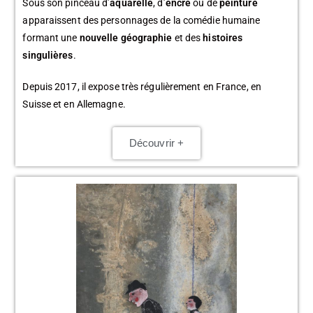
Sous son pinceau d’
aquarelle
, d’
encre
ou de
peinture
apparaissent des personnages de la comédie humaine
formant une
nouvelle géographie
et des
histoires
singulières
.
Depuis 2017, il expose très régulièrement en France, en
Suisse et en Allemagne.
Découvrir +