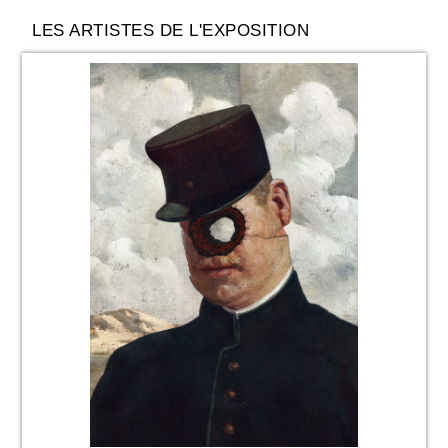
LES ARTISTES DE L'EXPOSITION