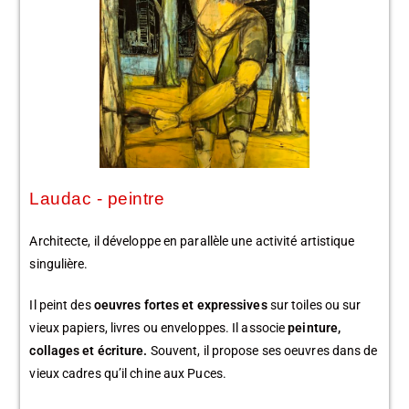
Laudac - peintre
Architecte, il développe en parallèle une activité artistique
singulière.
Il peint des
oeuvres fortes et expressives
sur toiles ou sur
vieux papiers, livres ou enveloppes. Il associe
peinture,
collages et écriture.
Souvent, il propose ses oeuvres dans de
vieux cadres qu’il chine aux Puces.