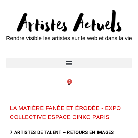
0
LA MATIÈRE FANÉE ET ÉRODÉE - EXPO
COLLECTIVE ESPACE CINKO PARIS
7 ARTISTES DE TALENT – RETOURS EN IMAGES