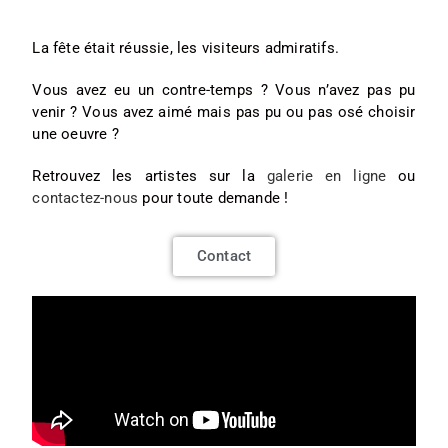
La fête était réussie, les visiteurs admiratifs.
Vous avez eu un contre-temps ? Vous n’avez pas pu
venir ? Vous avez aimé mais pas pu ou pas osé choisir
une oeuvre ?
Retrouvez les artistes sur la
galerie en ligne
ou
contactez-nous
pour toute demande !
Contact