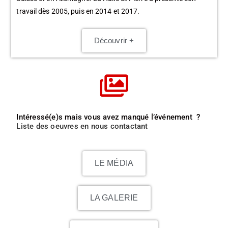
travail dès 2005, puis en 2014 et 2017.
Découvrir +
Intéressé(e)s mais vous avez manqué l’événement ?
Liste des oeuvres en nous contactant
LE MÉDIA
LA GALERIE