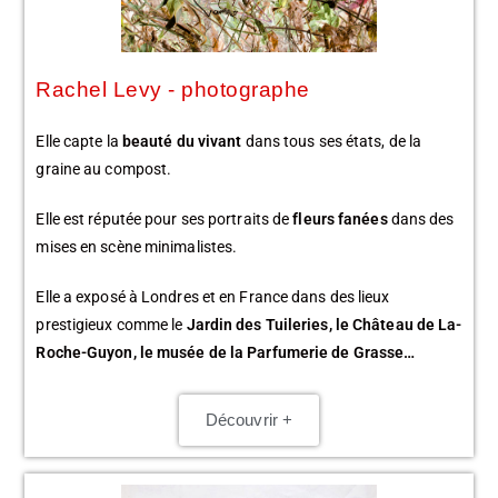
Rachel Levy - photographe
Elle capte la
beauté du vivant
dans tous ses états, de la
graine au compost.
Elle est réputée pour ses portraits de
fleurs fanées
dans des
mises en scène minimalistes.
Elle a exposé à Londres et en France dans des lieux
prestigieux comme le
Jardin des Tuileries, le Château de La-
Roche-Guyon, le musée de la Parfumerie de Grasse…
Découvrir +