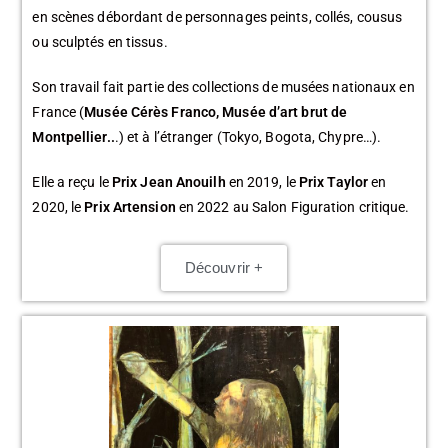
en scènes débordant de personnages peints, collés, cousus
ou sculptés en tissus.
Son travail fait partie des collections de musées nationaux en
France (
Musée Cérès Franco, Musée d’art brut de
Montpellier..
.) et à l’étranger (Tokyo, Bogota, Chypre…).
Elle a reçu le
Prix Jean Anouilh
en 2019, le
Prix Taylor
en
2020, le
Prix Artension
en 2022 au Salon Figuration critique.
Découvrir +