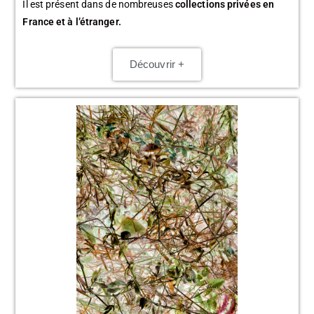
Il est présent dans de nombreuses
collections privées en
France et à l’étranger.
Découvrir +