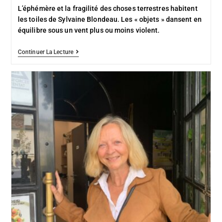
L’éphémère et la fragilité des choses terrestres habitent
les toiles de Sylvaine Blondeau. Les « objets » dansent en
équilibre sous un vent plus ou moins violent.
Continuer La Lecture