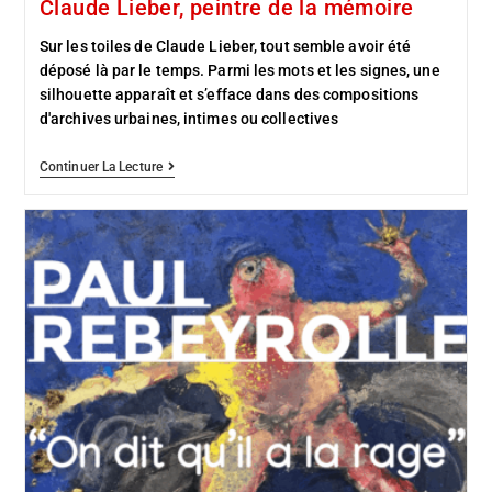
Claude Lieber, peintre de la mémoire
Sur les toiles de Claude Lieber, tout semble avoir été
déposé là par le temps. Parmi les mots et les signes, une
silhouette apparaît et s’efface dans des compositions
d'archives urbaines, intimes ou collectives
Continuer La Lecture