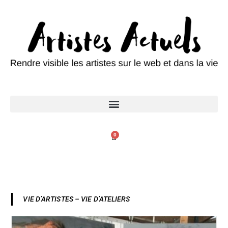
0
VIE D’ARTISTES – VIE D’ATELIERS