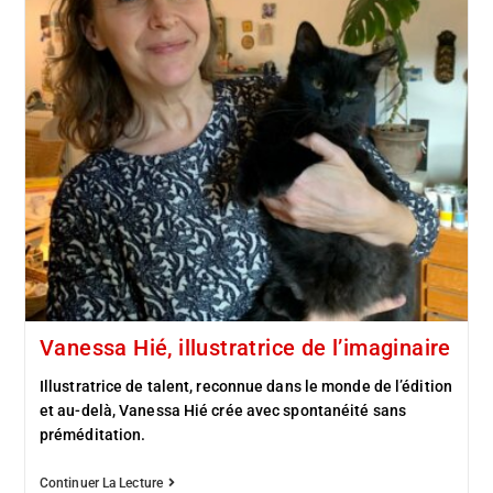
Vanessa Hié, illustratrice de l’imaginaire
Illustratrice de talent, reconnue dans le monde de l’édition
et au-delà, Vanessa Hié crée avec spontanéité sans
préméditation.
Continuer La Lecture