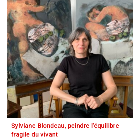
Sylviane Blondeau, peindre l’équilibre
fragile du vivant