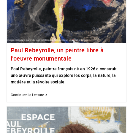
Paul Rebeyrolle, un peintre libre à
l’oeuvre monumentale
Paul Rebeyrolle, peintre français né en 1926 a construit
une œuvre puissante qui explore les corps, la nature, la
matière et la révolte sociale.
Continuer La Lecture