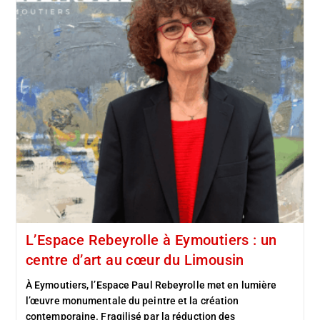
L’Espace Rebeyrolle à Eymoutiers : un
centre d’art au cœur du Limousin
À Eymoutiers, l’Espace Paul Rebeyrolle met en lumière
l’œuvre monumentale du peintre et la création
contemporaine. Fragilisé par la réduction des