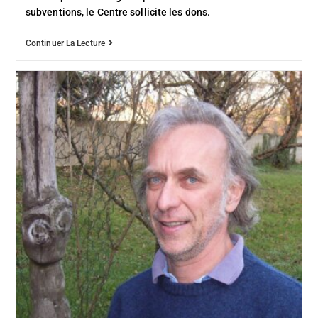
subventions, le Centre sollicite les dons.
Continuer La Lecture