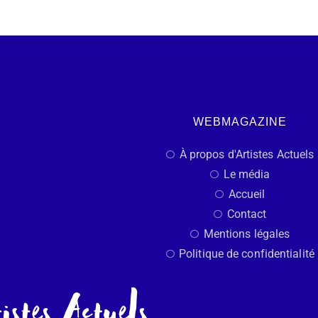
WEBMAGAZINE
À propos d'Artistes Actuels
Le média
Accueil
Contact
Mentions légales
Politique de confidentialité