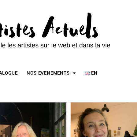
TALOGUE
NOS EVENEMENTS
EN