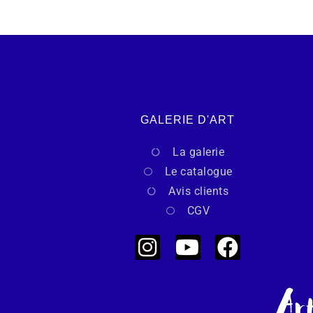
GALERIE D'ART
La galerie
Le catalogue
Avis clients
CGV