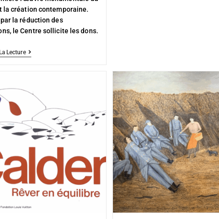
t la création contemporaine.
 par la réduction des
ns, le Centre sollicite les dons.
La Lecture