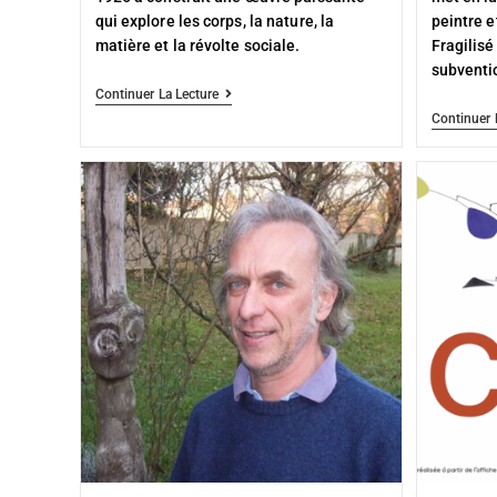
qui explore les corps, la nature, la
peintre e
matière et la révolte sociale.
Fragilisé
subventio
Continuer La Lecture
Continuer 