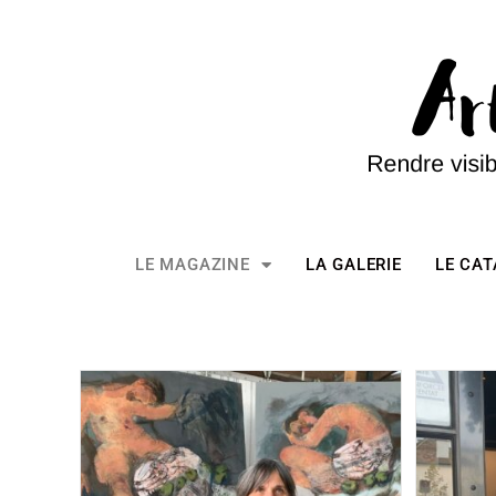
LE MAGAZINE
LA GALERIE
LE CA