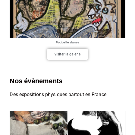
Poubelle danse
visiter la galerie
Nos évènements
Des expositions physiques partout en France