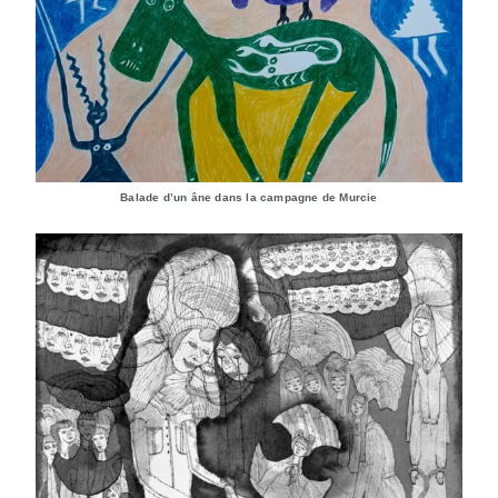
Balade d’un âne dans la campagne de Murcie