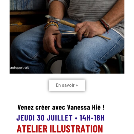
En savoir +