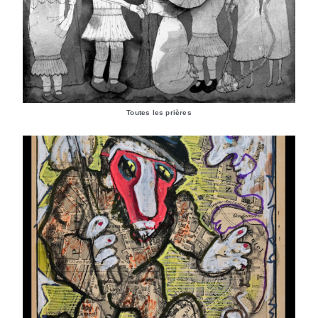
Toutes les prières