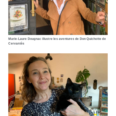
Marie-Laure Dougnac illustre les aventures de Don Quichotte de
Cervantès