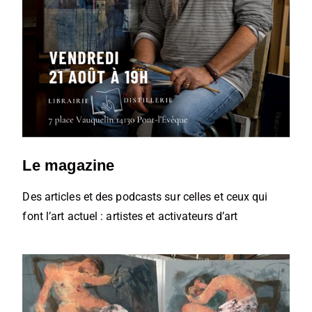
Le magazine
Des articles et des podcasts sur celles et ceux qui
font l’art actuel : artistes et activateurs d’art