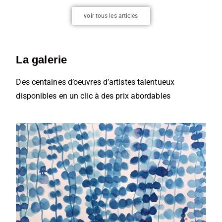
voir tous les articles
La galerie
Des centaines d’oeuvres d’artistes talentueux
disponibles en un clic à des prix abordables