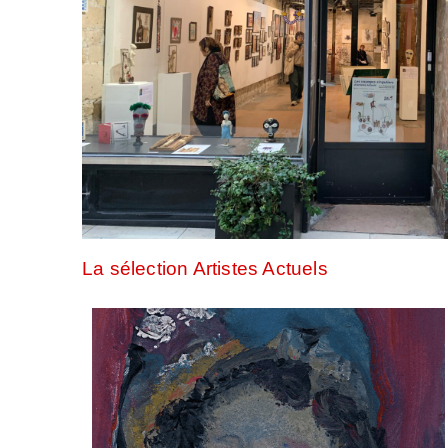
La sélection Artistes Actuels