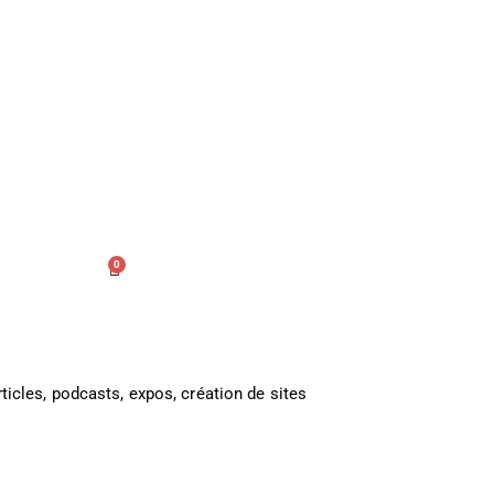
0
Articles, podcasts, expos, création de sites