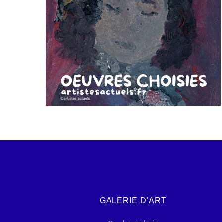
GALERIE D'ART