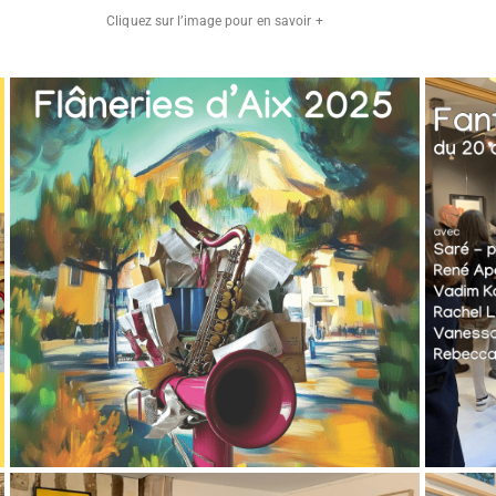
Cliquez sur l’image pour en savoir +