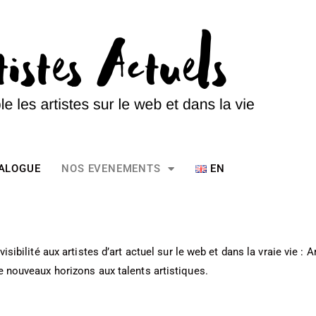
TALOGUE
NOS EVENEMENTS
EN
isibilité aux artistes d’art actuel sur le web et dans la vraie vie : 
de nouveaux horizons aux talents artistiques.