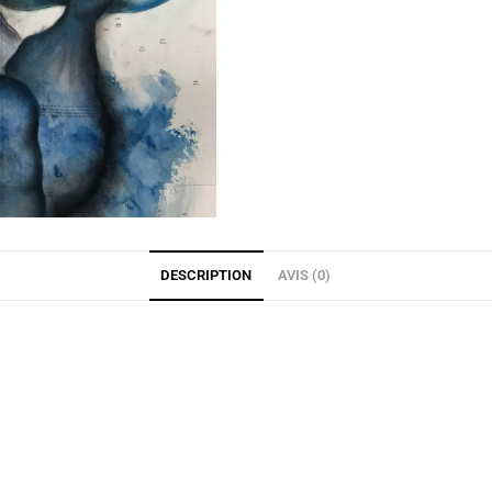
DESCRIPTION
AVIS (0)