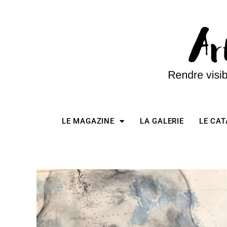
LE MAGAZINE
LA GALERIE
LE CA