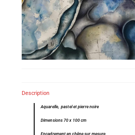
Description
Aquarelle, pastel et pierre noire
Dimensions 70 x 100 cm
Encadrement en chêne sur mesure