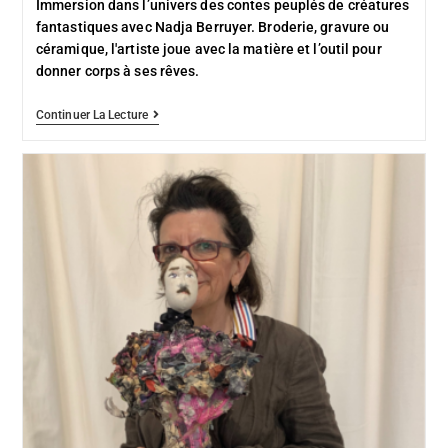
Immersion dans l’univers des contes peuplés de créatures
fantastiques avec Nadja Berruyer. Broderie, gravure ou
céramique, l'artiste joue avec la matière et l’outil pour
donner corps à ses rêves.
Continuer La Lecture