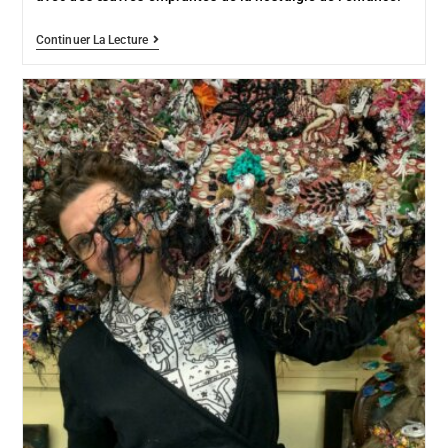
Continuer La Lecture