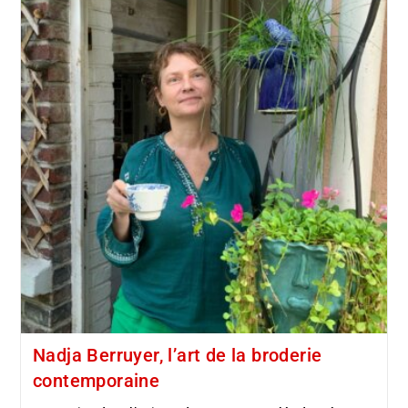
Nadja Berruyer, l’art de la broderie
contemporaine