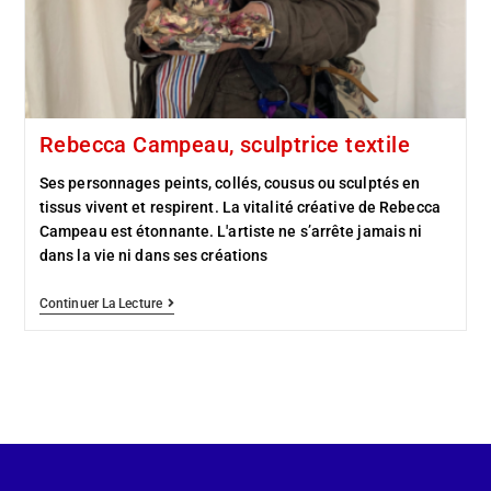
Rebecca Campeau, sculptrice textile
Ses personnages peints, collés, cousus ou sculptés en
tissus vivent et respirent. La vitalité créative de Rebecca
Campeau est étonnante. L'artiste ne s’arrête jamais ni
dans la vie ni dans ses créations
Continuer La Lecture