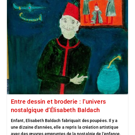
Entre dessin et broderie : l’univers
nostalgique d’Élisabeth Baldach
Enfant, Elisabeth Baldach fabriquait des poupées. Il y a
une dizaine d'années, elle a repris la création artistique
avec des œuvres empruntes de la nostalgie de l'enfance.