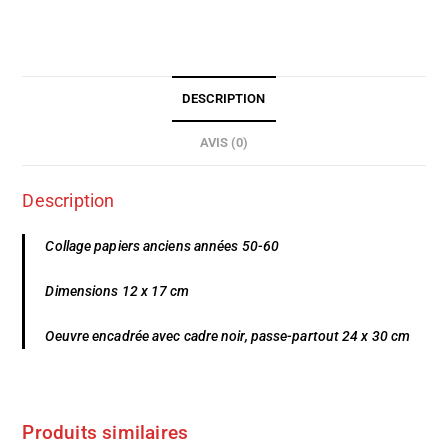
DESCRIPTION
AVIS (0)
Description
Collage papiers anciens années 50-60
Dimensions 12 x 17 cm
Oeuvre encadrée avec cadre noir, passe-partout 24 x 30 cm
Produits similaires