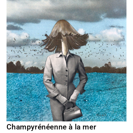
Champyrénéenne à la mer