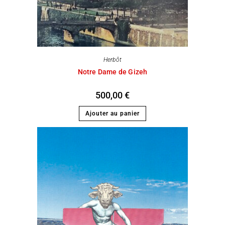
Herbôt
Notre Dame de Gizeh
500,00
€
Ajouter au panier