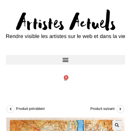
0
Produit précédent
Produit suivant