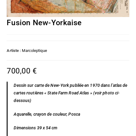
Fusion New-Yorkaise
Artiste :
Marcoleptique
700,00
€
Dessin sur carte de New-York publiée en 1970 dans l’atlas de
cartes routières « State Farm Road Atlas » (voir photo ci-
dessous)
Aquarelle, crayon de couleur, Posca
Dimensions 39 x 54 cm