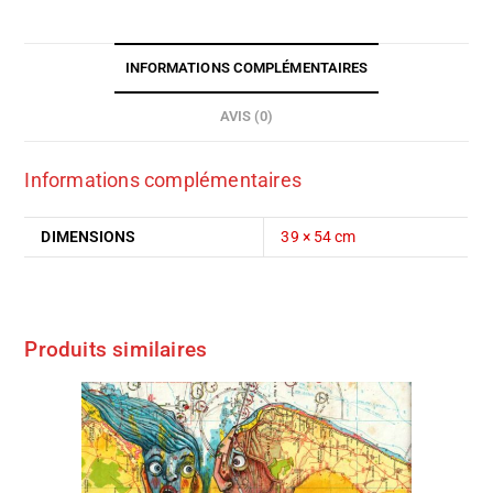
INFORMATIONS COMPLÉMENTAIRES
AVIS (0)
Informations complémentaires
DIMENSIONS
39 × 54 cm
Produits similaires