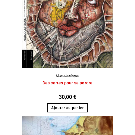
Marcoleptique
Des cartes pour se perdre
30,00
€
Ajouter au panier