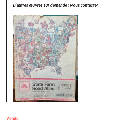
D’autres œuvres sur demande :
Nous contacter
Vendu