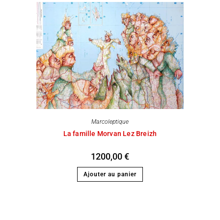
Marcoleptique
La famille Morvan Lez Breizh
1200,00
€
Ajouter au panier