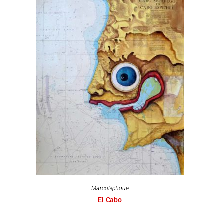
Marcoleptique
El Cabo