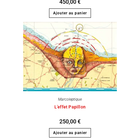
450,00
€
Ajouter au panier
Marcoleptique
L’effet Papillon
250,00
€
Ajouter au panier