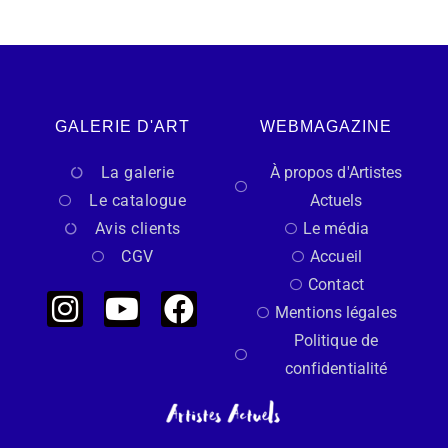
GALERIE D'ART
WEBMAGAZINE
La galerie
À propos d'Artistes
Le catalogue
Actuels
Avis clients
Le média
CGV
Accueil
Contact
Mentions légales
Politique de
confidentialité