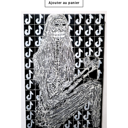
Ajouter au panier