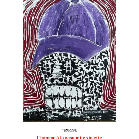
Patricorel
L’homme à la casquette violette