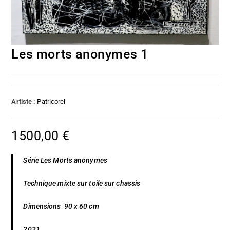
Les morts anonymes 1
Artiste :
Patricorel
1500,00
€
Série Les Morts anonymes
Technique mixte sur toile sur chassis
Dimensions 90 x 60 cm
2021