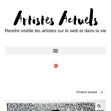
0
Produit suivant