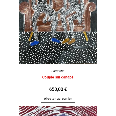
Patricorel
Couple sur canapé
650,00
€
Ajouter au panier