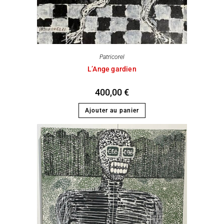
Patricorel
L’Ange gardien
400,00
€
Ajouter au panier