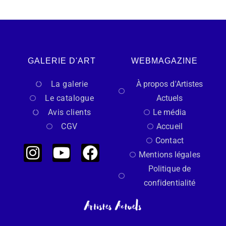
GALERIE D'ART
WEBMAGAZINE
La galerie
À propos d'Artistes
Le catalogue
Actuels
Avis clients
Le média
CGV
Accueil
Contact
Mentions légales
Politique de
confidentialité