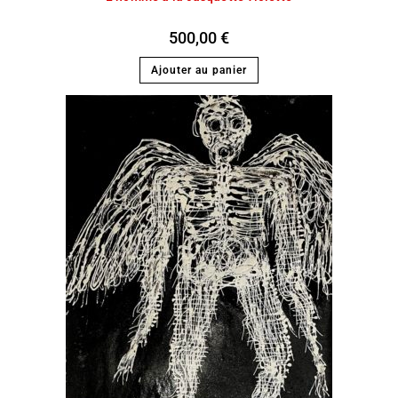
500,00
€
Ajouter au panier