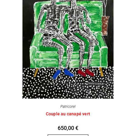
Patricorel
Couple au canapé vert
650,00
€