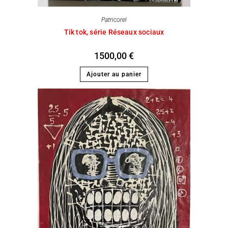
Patricorel
Tik tok, série Réseaux sociaux
1500,00
€
Ajouter au panier