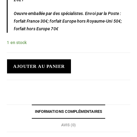
Oeuvre emballée par des spécialistes. Envoi par la Poste :
forfait France 30€; forfait Europe hors Royaume-Uni 50€;
forfait hors Europe 70€
1 en stock
AJOUTER AU PANIER
INFORMATIONS COMPLÉMENTAIRES
AVIS (0)