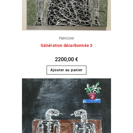
Patricorel
Génération décarbonnée 3
2200,00
€
Ajouter au panier