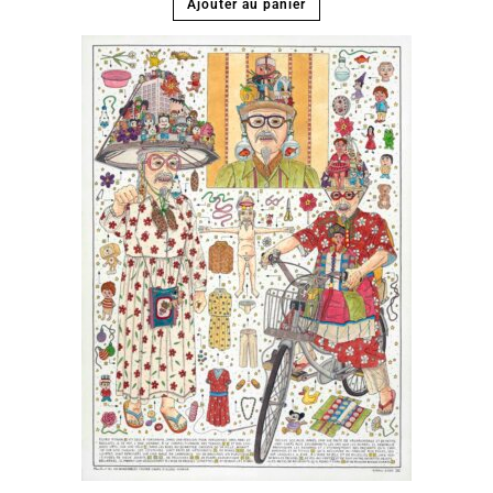
Ajouter au panier