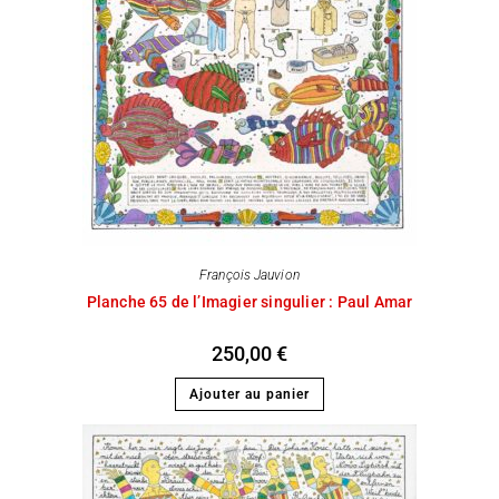
François Jauvion
Planche 65 de l’Imagier singulier : Paul Amar
250,00
€
Ajouter au panier