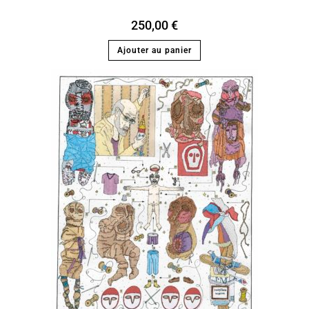
250,00
€
Ajouter au panier