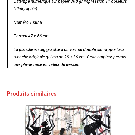
Estampe numérique sur papier 300 gr impression 11 couleurs
(digigraphie)
Numéro 1 sur 8
Format 47 x 56 cm
La planche en digigraphie a un format double par rapport à la
planche originale qui est de 26 x 36 cm. Cette ampleur permet
une pleine mise en valeur du dessin.
Produits similaires