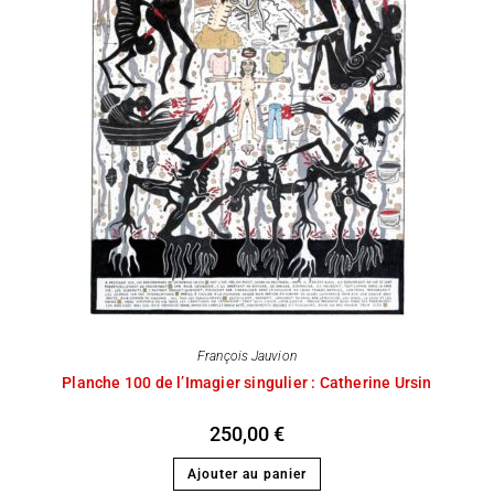
François Jauvion
Planche 100 de l’Imagier singulier : Catherine Ursin
250,00
€
Ajouter au panier