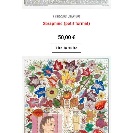
François Jauvion
Séraphine (petit format)
50,00
€
Lire la suite