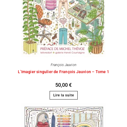
François Jauvion
L’Imagier singulier de François Jauvion – Tome 1
50,00
€
Lire la suite