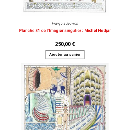
François Jauvion
Planche 81 de l’Imagier singulier : Michel Nedjar
250,00
€
Ajouter au panier