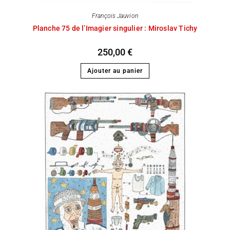
François Jauvion
Planche 75 de l’Imagier singulier : Miroslav Tichy
250,00
€
Ajouter au panier