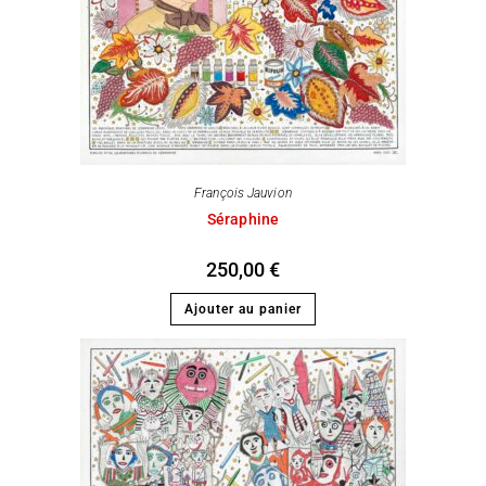
François Jauvion
Séraphine
250,00
€
Ajouter au panier