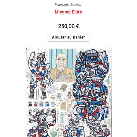
François Jauvion
Miyama Eijiro
250,00
€
Ajouter au panier