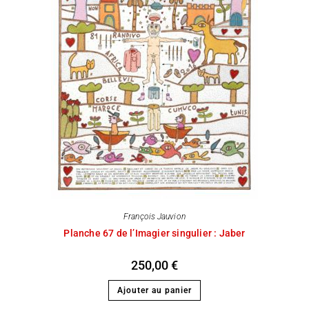
François Jauvion
Planche 67 de l’Imagier singulier : Jaber
250,00
€
Ajouter au panier