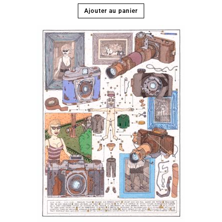
Ajouter au panier