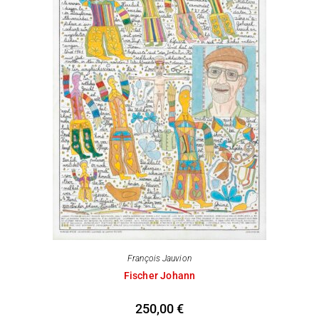
François Jauvion
Fischer Johann
250,00
€