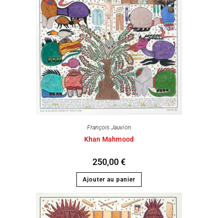
François Jauvion
Khan Mahmood
250,00
€
Ajouter au panier