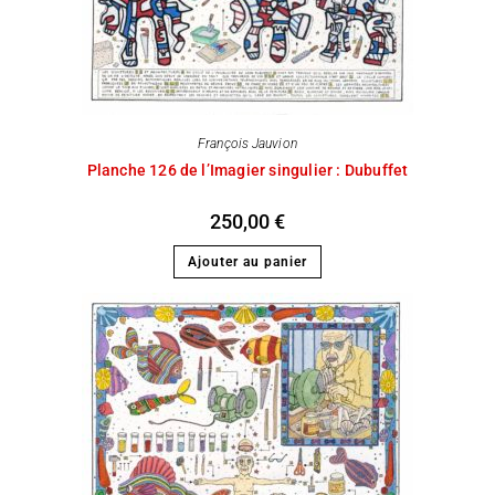
François Jauvion
Planche 126 de l’Imagier singulier : Dubuffet
250,00
€
Ajouter au panier