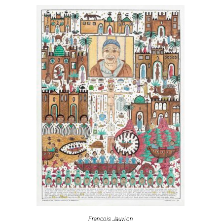
François Jauvion