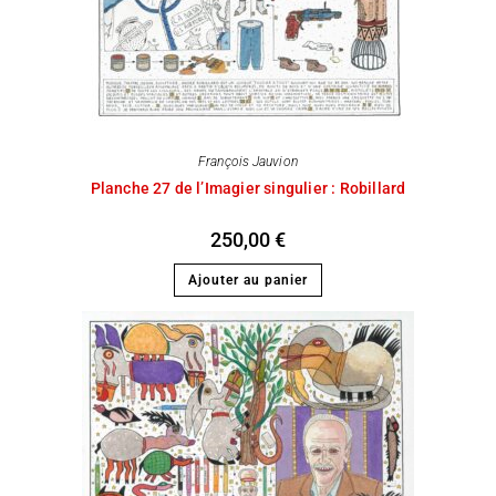
François Jauvion
Planche 27 de l’Imagier singulier : Robillard
250,00
€
Ajouter au panier