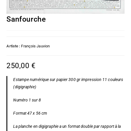
Sanfourche
Artiste :
François Jauvion
250,00
€
Estampe numérique sur papier 300 gr impression 11 couleurs
(digigraphie)
Numéro 1 sur 8
Format 47 x 56 cm
La planche en digigraphie a un format double par rapport à la