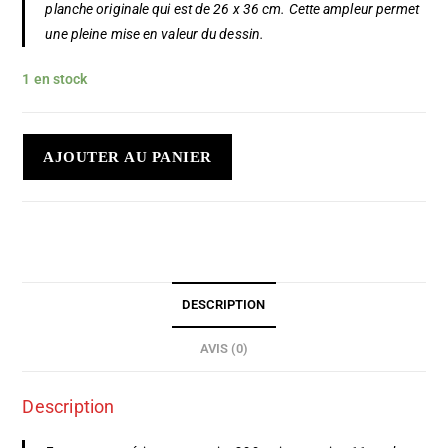
planche originale qui est de 26 x 36 cm. Cette ampleur permet
une pleine mise en valeur du dessin.
1 en stock
AJOUTER AU PANIER
DESCRIPTION
AVIS (0)
Description