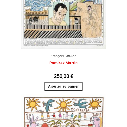
François Jauvion
Ramirez Martin
250,00
€
Ajouter au panier