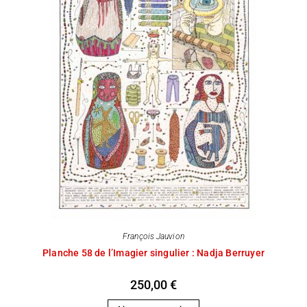
François Jauvion
Planche 58 de l’Imagier singulier : Nadja Berruyer
250,00
€