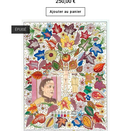
250,00
€
Ajouter au panier
ÉPUISÉ