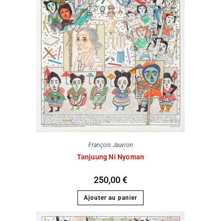
François Jauvion
Tanjuung Ni Nyoman
250,00
€
Ajouter au panier