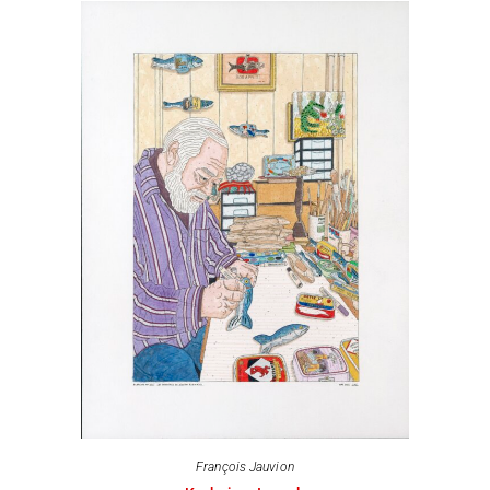
François Jauvion