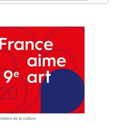
nistère de la culture