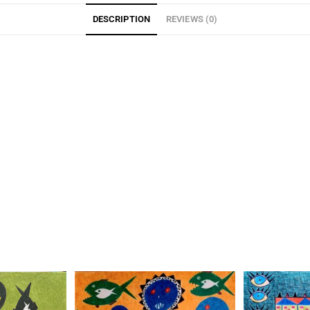
DESCRIPTION
REVIEWS (0)