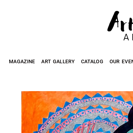
MAGAZINE
ART GALLERY
CATALOG
OUR EVE