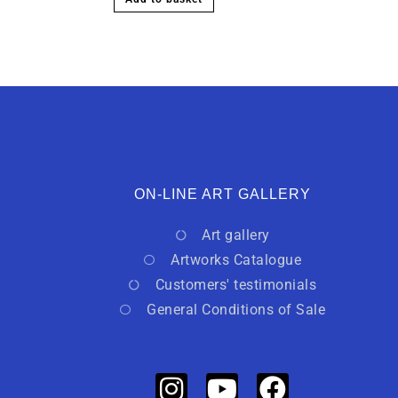
ON-LINE ART GALLERY
Art gallery
Artworks Catalogue
Customers' testimonials
General Conditions of Sale