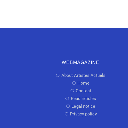
WEBMAGAZINE
About Artistes Actuels
Home
Contact
Read articles
Legal notice
Privacy policy