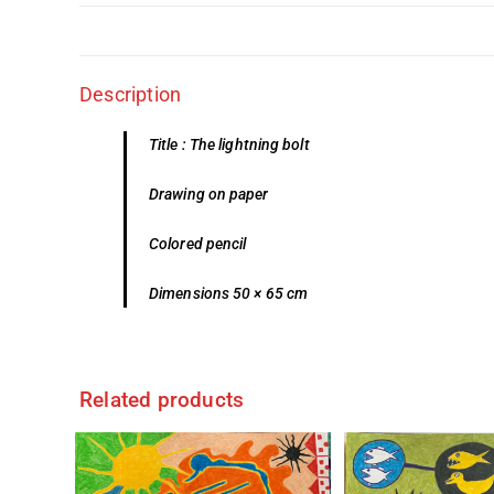
Description
Title : The lightning bolt
Drawing on paper
Colored pencil
Dimensions 50 × 65 cm
Related products