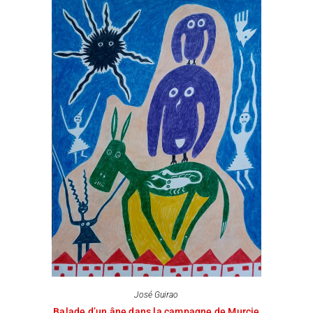
José Guirao
Balade d’un âne dans la campagne de Murcie