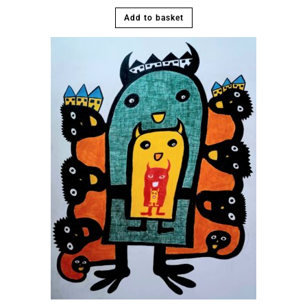
Add to basket