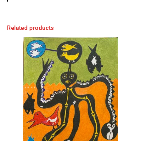
Related products