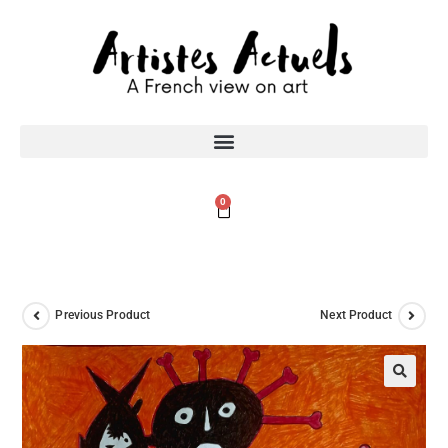
0
Previous Product
Next Product