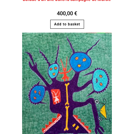
400,00
€
Add to basket