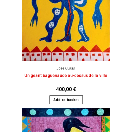
José Guirao
Un géant baguenaude au-dessus de la ville
400,00
€
Add to basket