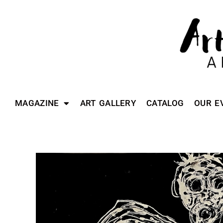
MAGAZINE
ART GALLERY
CATALOG
OUR E