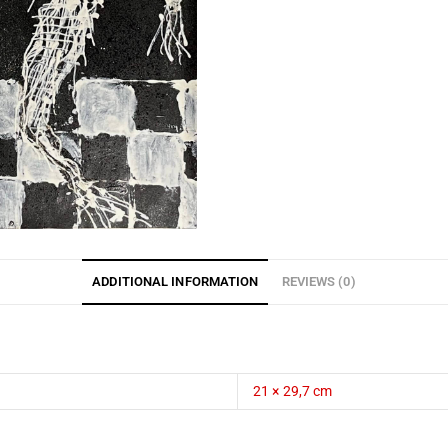
ADDITIONAL INFORMATION
REVIEWS (0)
21 × 29,7 cm