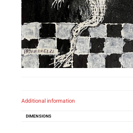
Additional information
DIMENSIONS