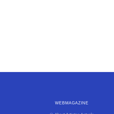
WEBMAGAZINE