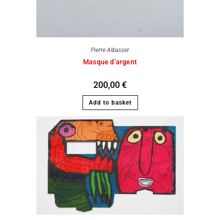
Pierre Albasser
Masque d’argent
200,00
€
Add to basket