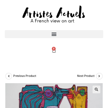
0
Previous Product
Next Product