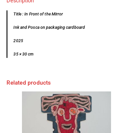
Description
Title : In Front of the Mirror
Ink and Posca on packaging cardboard
2025
35 × 30 cm
Related products