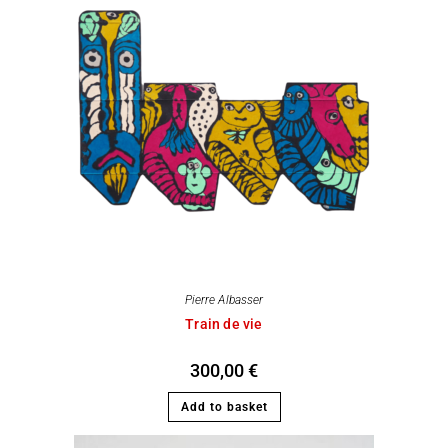
Pierre Albasser
Train de vie
300,00
€
Add to basket