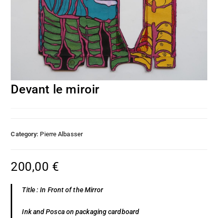
Devant le miroir
Category:
Pierre Albasser
200,00
€
Title : In Front of the Mirror
Ink and Posca on packaging cardboard