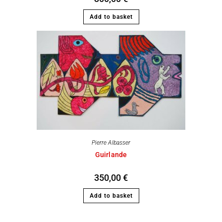
Add to basket
Pierre Albasser
Guirlande
350,00
€
Add to basket