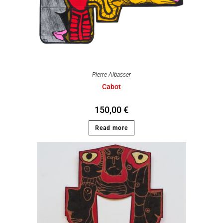
Pierre Albasser
Cabot
150,00
€
Read more