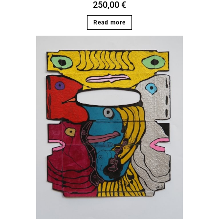
250,00
€
Read more