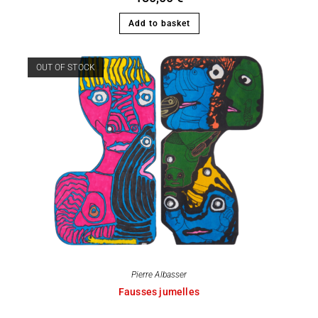
Add to basket
OUT OF STOCK
Pierre Albasser
Fausses jumelles