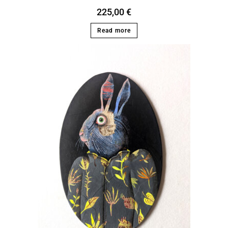
225,00
€
Read more