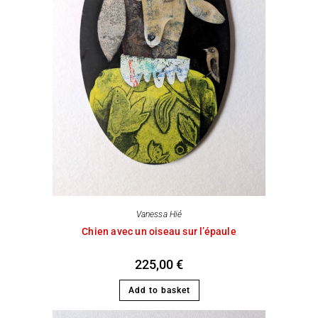
Vanessa Hié
Chien avec un oiseau sur l’épaule
225,00
€
Add to basket