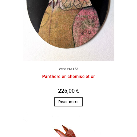
Vanessa Hié
Panthère en chemise et or
225,00
€
Read more