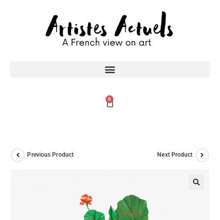
0
Previous Product
Next Product