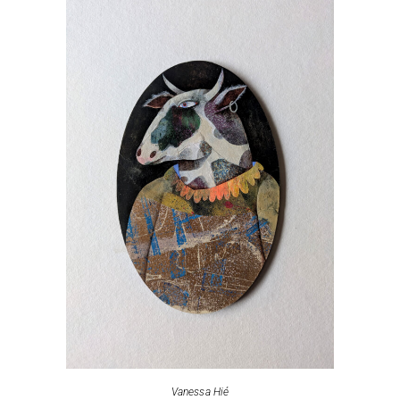
Vanessa Hié