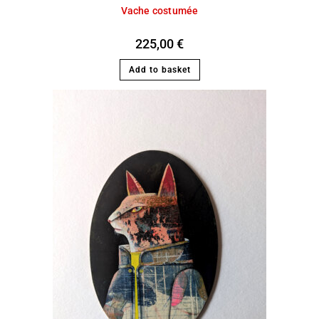
Vache costumée
225,00
€
Add to basket