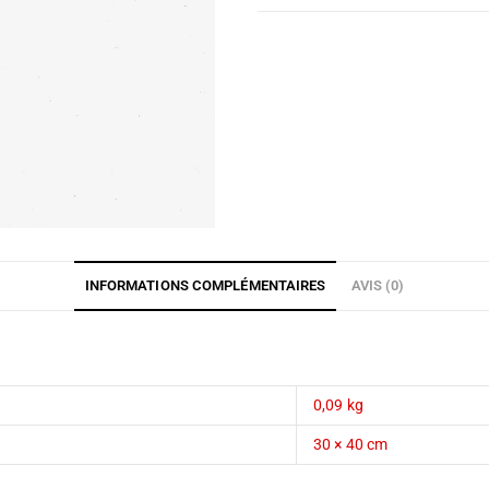
INFORMATIONS COMPLÉMENTAIRES
AVIS (0)
0,09 kg
30 × 40 cm