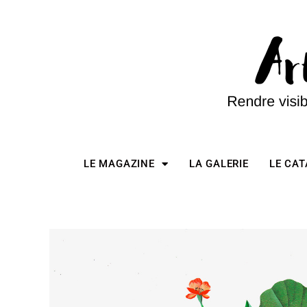
LE MAGAZINE
LA GALERIE
LE CA