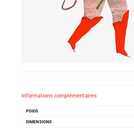
Informations complémentaires
POIDS
DIMENSIONS