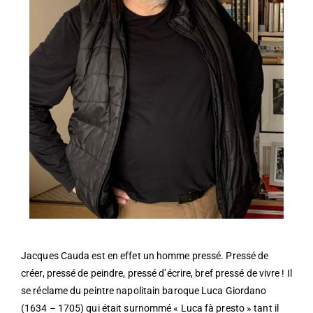
Jacques Cauda est en effet un homme pressé. Pressé de
créer, pressé de peindre, pressé d’écrire, bref pressé de vivre ! Il
se réclame du peintre napolitain baroque Luca Giordano
(1634 – 1705) qui était surnommé « Luca fà presto » tant il