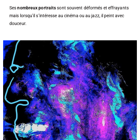
Ses
nombreux portraits
sont souvent déformés et effrayants
mais lorsqu’il s’intéresse au cinéma ou au jazz, il peint avec
douceur.