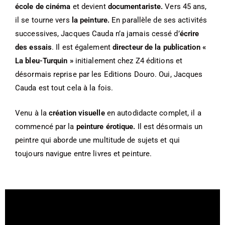
école de cinéma
et devient
documentariste.
Vers 45 ans,
il se tourne vers
la peinture.
En parallèle de ses activités
successives, Jacques Cauda n’a jamais cessé d’
écrire
des essais
. Il est également
directeur de la publication «
La bleu-Turquin »
initialement chez Z4 éditions et
désormais reprise par les Editions Douro. Oui, Jacques
Cauda est tout cela à la fois.
Venu à la
création visuelle
en autodidacte complet, il a
commencé par la
peinture érotique.
Il est désormais un
peintre qui aborde une multitude de sujets et qui
toujours navigue entre livres et peinture.