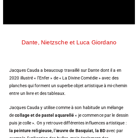
Dante, Nietzsche et Luca Giordano
Jacques Cauda a beaucoup travaillé sur Dante dont il a en
2020 illustré « l’Enfer » de « La Divine Comédie » avec des
planches qui forment un superbe objet artistique à mi-chemin
entre un livre et des tableaux.
Jacques Cauda y utilise comme à son habitude un mélange
de
collage et de pastel aquarellé
« je commence par le dessin
puis je colle ». On y retrouve différentes influences artistique :
la peinture religieuse,
l’œuvre de Basquiat, la BD
avec par