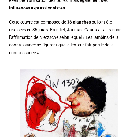
exemple l’utilisation des bulles, mais également des
influences expressionnistes
.
Cette œuvre est composée de
36 planches
qui ont été
réalisées en 36 jours. En effet, Jacques Cauda a fait sienne
l’affirmation de Nietzsche selon lequel « Les lambins de la
connaissance se figurent que la lenteur fait partie de la
connaissance ».