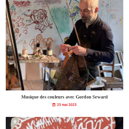
Musique des couleurs avec Gordon Seward
25 mai 2023