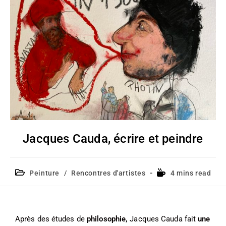
Jacques Cauda, écrire et peindre
Peinture
/
Rencontres d'artistes
4 mins read
Après des études de
philosophie,
Jacques Cauda fait
une