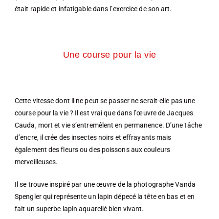
était rapide et infatigable dans l’exercice de son art.
Une course pour la vie
Cette vitesse dont il ne peut se passer ne serait-elle pas une
course pour la vie ? Il est vrai que dans l’œuvre de Jacques
Cauda, mort et vie s’entremêlent en permanence. D’une tâche
d’encre, il crée des insectes noirs et effrayants mais
également des fleurs ou des poissons aux couleurs
merveilleuses.
Il se trouve inspiré par une œuvre de la photographe Vanda
Spengler qui représente un lapin dépecé la tête en bas et en
fait un superbe lapin aquarellé bien vivant.