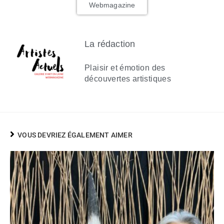
Webmagazine
La rédaction
Plaisir et émotion des
découvertes artistiques
VOUS DEVRIEZ ÉGALEMENT AIMER