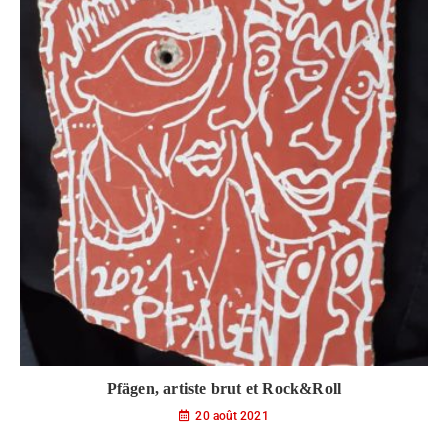
Pfägen, artiste brut et Rock&Roll
20 août 2021