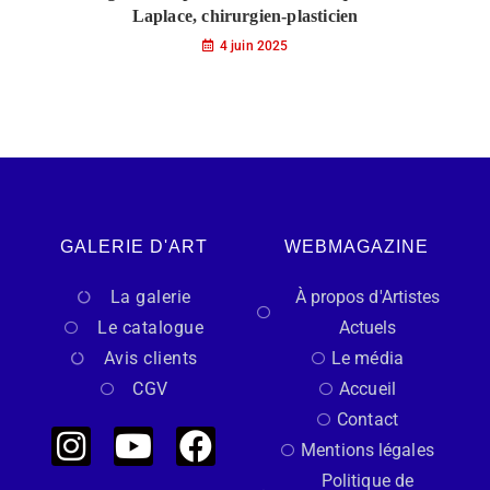
Laplace, chirurgien-plasticien
4 juin 2025
GALERIE D'ART
WEBMAGAZINE
La galerie
À propos d'Artistes
Le catalogue
Actuels
Avis clients
Le média
CGV
Accueil
Contact
Mentions légales
Politique de