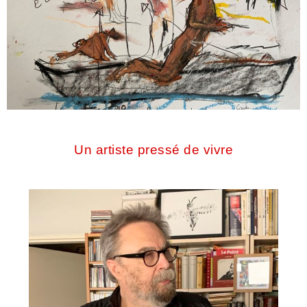
Un artiste pressé de vivre