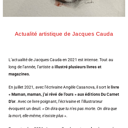
Actualité artistique de Jacques Cauda
L’actualité de Jacques Cauda en 2021 est intense. Tout au
long de l’année, l’artiste a
illustré plusieurs livres et
magazines.
En juillet 2021, avec l’écrivaine Angèle Casanova, il sort le
livre
« Maman, maman, j’ai rêvé de l’ours » aux éditions Du Carnet
D’or
. Avec ce livre poignant, l’écrivaine et l’illustrateur
évoquent un deuil.
« On dira que tu n’es pas morte. On dira que
la mort, elle-même, n’existe plus »
.