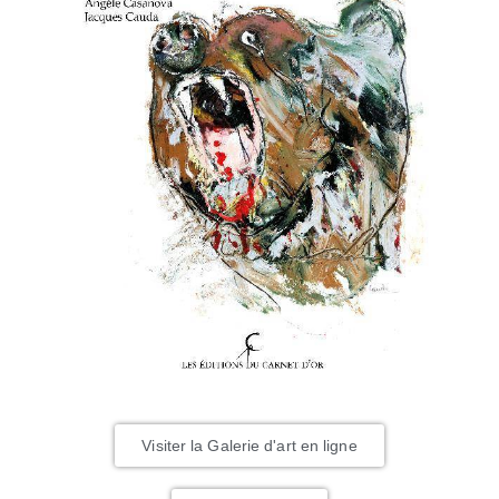
Visiter la Galerie d'art en ligne