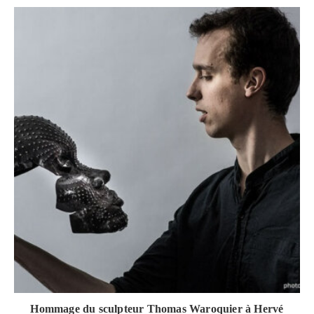
Hommage du sculpteur Thomas Waroquier à Hervé