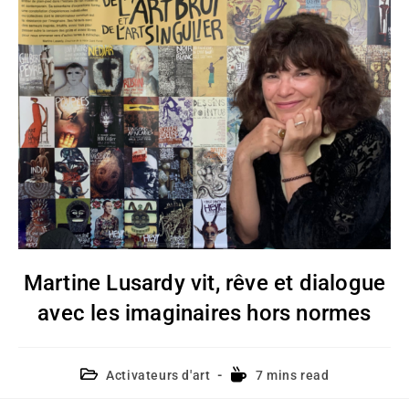
Martine Lusardy vit, rêve et dialogue
avec les imaginaires hors normes
Activateurs d'art
7 mins read