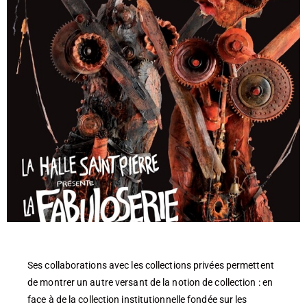
Ses collaborations avec les collections privées permettent
de montrer un autre versant de la notion de collection : en
face à de la collection institutionnelle fondée sur les