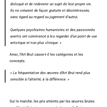
disloqué et de redevenir un sujet de leur propre vie.
Ils ne créaient de façon gratuite et désintéressée,
sans égard au regard ou jugement d’autrui.
Quelques psychiatres humanistes et des passionnés
avertis ont commencé à les regarder d’un point de vue
artistique et non plus clinique. »
Ainsi, l’Art Brut casse-t-il les catégories et les
concepts.
« La fréquentation des œuvres d’Art Brut rend plus
sensible à l’altérité, à la différence. »
Sur le marché, les prix atteints par les œuvres brutes