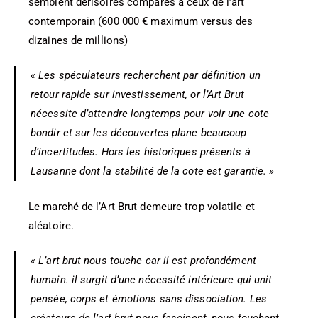
semblent dérisoires comparés à ceux de l’art
contemporain (600 000 € maximum versus des
dizaines de millions)
« Les spéculateurs recherchent par définition un
retour rapide sur investissement, or l’Art Brut
nécessite d’attendre longtemps pour voir une cote
bondir et sur les découvertes plane beaucoup
d’incertitudes. Hors les historiques présents à
Lausanne dont la stabilité de la cote est garantie. »
Le marché de l’Art Brut demeure trop volatile et
aléatoire.
« L’art brut nous touche car il est profondément
humain.
il surgit d’une nécessité intérieure qui unit
pensée, corps et émotions sans dissociation. Les