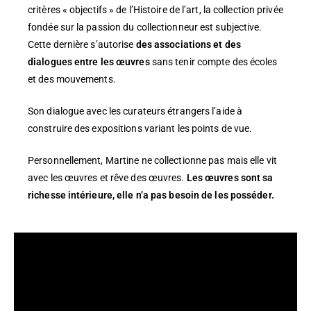
critères « objectifs » de l’Histoire de l’art, la collection privée
fondée sur la passion du collectionneur est subjective.
Cette dernière s’autorise
des associations et des
dialogues entre les œuvres
sans tenir compte des écoles
et des mouvements.
Son dialogue avec les curateurs étrangers l’aide à
construire des expositions variant les points de vue.
Personnellement, Martine ne collectionne pas mais elle vit
avec les œuvres et rêve des œuvres.
Les œuvres sont sa
richesse intérieure, elle n’a pas besoin de les posséder.