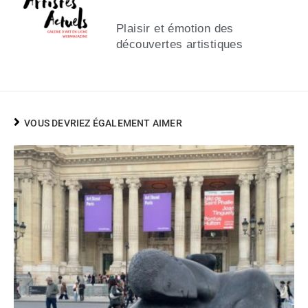
Plaisir et émotion des
découvertes artistiques
VOUS DEVRIEZ ÉGALEMENT AIMER