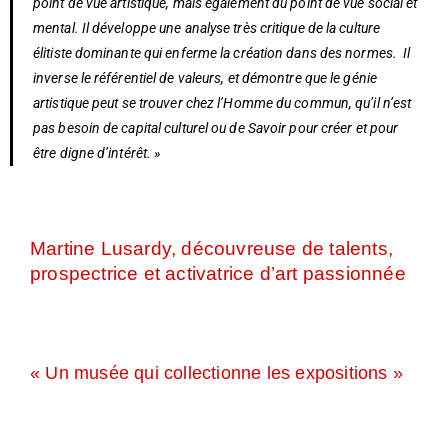
point de vue artistique, mais également du point de vue social et
mental. Il développe une analyse très critique de la culture
élitiste dominante qui enferme la création dans des normes
. Il
inverse le référentiel de valeurs, et démontre que le génie
artistique peut se trouver chez l’Homme du commun, qu’il n’est
pas besoin de capital culturel ou de Savoir pour créer et pour
être digne d’intérêt. »
Martine Lusardy, découvreuse de talents,
prospectrice et activatrice d’art passionnée
« Un musée qui collectionne les expositions »