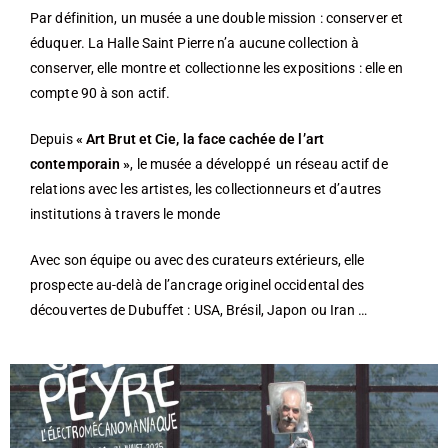
Par définition, un musée a une double mission : conserver et
éduquer. La Halle Saint Pierre n’a aucune collection à
conserver, elle montre et collectionne les expositions : elle en
compte 90 à son actif.
Depuis
« Art Brut et Cie, la face cachée de l’art
contemporain »
, le musée a développé un réseau actif de
relations avec les artistes, les collectionneurs et d’autres
institutions à travers le monde
Avec son équipe ou avec des curateurs extérieurs, elle
prospecte au-delà de l’ancrage originel occidental des
découvertes de Dubuffet : USA, Brésil, Japon ou Iran …