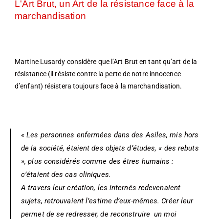
L'Art Brut, un Art de la résistance face à la
marchandisation
Martine Lusardy considère que l’Art Brut en tant qu’art de la
résistance (il résiste contre la perte de notre innocence
d’enfant) résistera toujours face à la marchandisation.
« Les personnes enfermées dans des Asiles, mis hors
de la société, étaient des objets d’études, « des rebuts
», plus considérés comme des êtres humains :
c’étaient des cas cliniques.
A travers leur création, les internés redevenaient
sujets, retrouvaient l’estime d’eux-mêmes. Créer leur
permet de se redresser, de reconstruire un moi