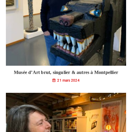
Musée d’Art brut, singulier & autres à Montpellier
21 mars 2024