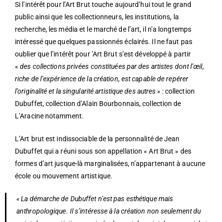
Si l’intérêt pour l’Art Brut touche aujourd’hui tout le grand
public ainsi que les collectionneurs, les institutions, la
recherche, les média et le marché de l’art, il n’a longtemps
intéressé que quelques passionnés éclairés. Il ne faut pas
oublier que l’intérêt pour ’Art Brut s’est développé à partir
«
des collections privées constituées
par des artistes dont l’œil,
riche de l’expérience de la création, est capable de repérer
l’originalité et la singularité artistique des autres »
: collection
Dubuffet, collection d’Alain Bourbonnais, collection de
L’Aracine notamment.
L’Art brut est indissociable de la personnalité de Jean
Dubuffet qui a réuni sous son appellation « Art Brut » des
formes d’art jusque-là marginalisées, n’appartenant à aucune
école ou mouvement artistique.
« La démarche de Dubuffet n’est pas esthétique mais
anthropologique. Il s’intéresse à la création non seulement du