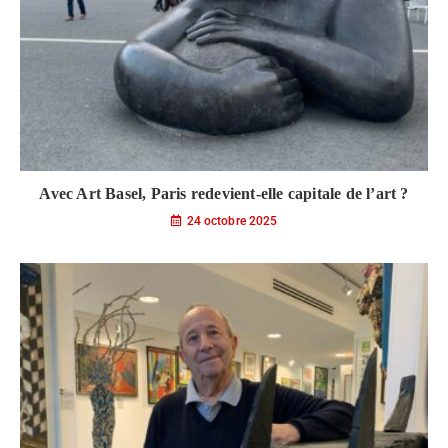
Avec Art Basel, Paris redevient-elle capitale de l’art ?
24 octobre 2025