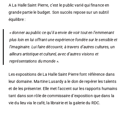
A La Halle Saint Pierre, c’est le public varié qui finance en
grande partie le budget. Son succès repose sur un subtil
équilibre :
« donner au public ce qu’il a envie de voir tout en l’emmenant
plus loin en lui offrant une expérience fondée sur le sensible et
l’imaginaire. Lui faire découvrir, à travers d’autres cultures, un
ailleurs artistique et culturel, avec d’autres visions et
représentations du monde ».
Les expositions de La Halle Saint Pierre font référence dans
leur domaine. Martine Lusardy a le don de repérer les talents
et de les présenter. Elle met l’accent sur les rapports humains
tant dans son rôle de commissaire d’exposition que dans la
vie du lieu via le café, la librairie et la galerie du RDC.