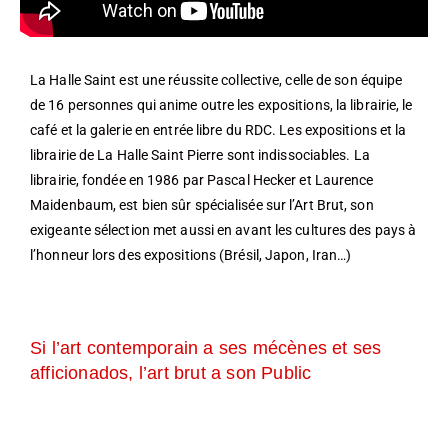
La Halle Saint est une réussite collective, celle de son équipe
de 16 personnes qui anime outre les expositions, la librairie, le
café et la galerie en entrée libre du RDC. Les expositions et la
librairie de La Halle Saint Pierre sont indissociables. La
librairie, fondée en 1986 par Pascal Hecker et Laurence
Maidenbaum, est bien sûr spécialisée sur l’Art Brut, son
exigeante sélection met aussi en avant les cultures des pays à
l’honneur lors des expositions (Brésil, Japon, Iran…)
Si l’art contemporain a ses mécènes et ses
afficionados, l’art brut a son Public