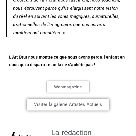
créateurs de l’art brut nous fascinent, nous touchent,
nous éprouvent parce qu’ils élargissent notre vision
du réel en suivant les voies magiques, surnaturelles,
irrationnelles de l’imaginaire, que nos univers
familiers ont occultées
. »
L’Art Brut nous montre ce que nous avons perdu, l’enfant en
nous qui a disparu : et cela ne s’achète pas !
Webmagazine
Visiter la galerie Artistes Actuels
La rédaction