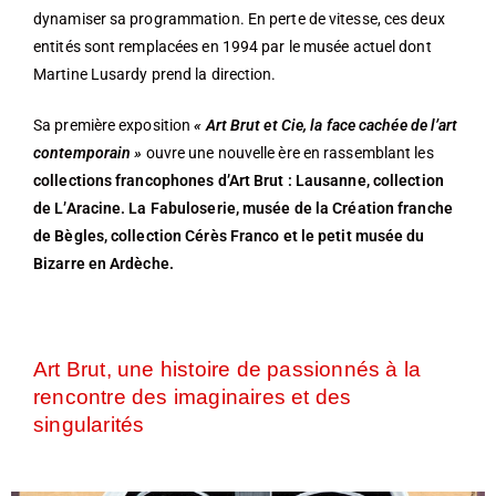
dynamiser sa programmation. En perte de vitesse, ces deux
entités sont remplacées en 1994 par le musée actuel dont
Martine Lusardy prend la direction.
Sa première exposition
« Art Brut et Cie, la face cachée de l’art
contemporain »
ouvre une nouvelle ère en rassemblant les
collections francophones d’Art Brut : Lausanne, collection
de L’Aracine. La Fabuloserie, musée de la Création franche
de Bègles, collection Cérès Franco et le petit musée du
Bizarre en Ardèche.
Art Brut, une histoire de passionnés à la
rencontre des imaginaires et des
singularités