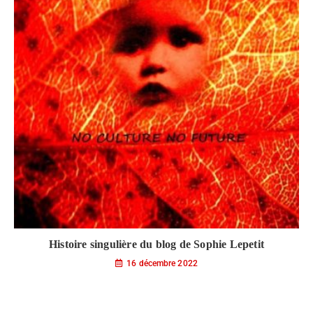
Histoire singulière du blog de Sophie Lepetit
16 décembre 2022