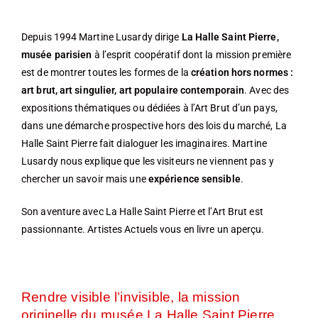
Depuis 1994 Martine Lusardy dirige
La Halle Saint Pierre,
musée parisien
à l’esprit coopératif dont la mission première
est de montrer toutes les formes de la
création hors normes :
art brut, art singulier, art populaire contemporain
. Avec des
expositions thématiques ou dédiées à l’Art Brut d’un pays,
dans une démarche prospective hors des lois du marché, La
Halle Saint Pierre fait dialoguer les imaginaires. Martine
Lusardy nous explique que les visiteurs ne viennent pas y
chercher un savoir mais une
expérience sensible
.
Son aventure avec La Halle Saint Pierre et l’Art Brut est
passionnante. Artistes Actuels vous en livre un aperçu.
Rendre visible l’invisible, la mission
originelle du musée La Halle Saint Pierre