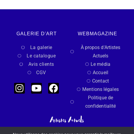
GALERIE D'ART
WEBMAGAZINE
La galerie
À propos d'Artistes
Le catalogue
Actuels
Avis clients
Le média
CGV
Accueil
Contact
Mentions légales
Politique de
confidentialité