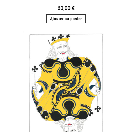
60,00
€
Ajouter au panier