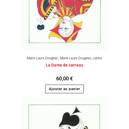
Marie Laure Dougnac
,
Marie Laure Dougnac, cartes
La Dame de carreau
60,00
€
Ajouter au panier