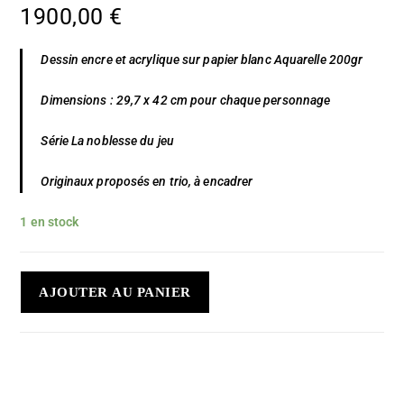
1900,00
€
Dessin encre et acrylique sur papier blanc Aquarelle 200gr
Dimensions : 29,7 x 42 cm pour chaque personnage
Série La noblesse du jeu
Originaux proposés en trio, à encadrer
1 en stock
AJOUTER AU PANIER