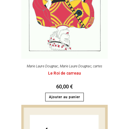
Marie Laure Dougnac
,
Marie Laure Dougnac, cartes
Le Roi de carreau
60,00
€
Ajouter au panier