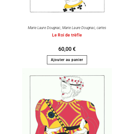
Marie Laure Dougnac
,
Marie Laure Dougnac, cartes
Le Roi de trèfle
60,00
€
Ajouter au panier