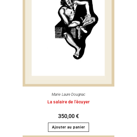
Marie Laure Dougnac
La salaire de l’écuyer
350,00
€
Ajouter au panier