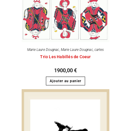
Marie Laure Dougnac
,
Marie Laure Dougnac, cartes
Trio Les Habillés de Coeur
1900,00
€
Ajouter au panier