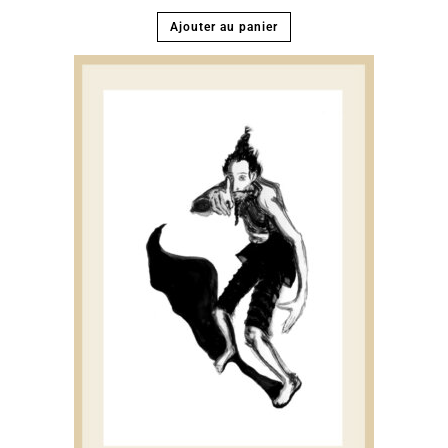
Ajouter au panier