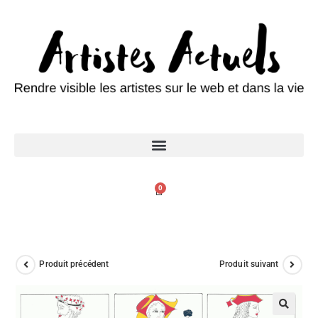
0
Produit précédent
Produit suivant