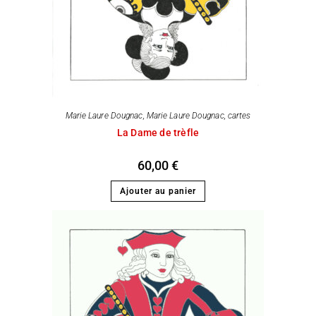
Marie Laure Dougnac
,
Marie Laure Dougnac, cartes
La Dame de trèfle
60,00
€
Ajouter au panier