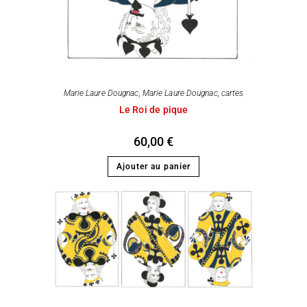
Marie Laure Dougnac
,
Marie Laure Dougnac, cartes
Le Roi de pique
60,00
€
Ajouter au panier