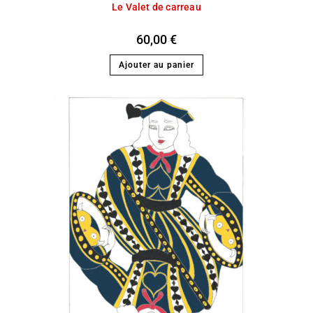
Le Valet de carreau
60,00
€
Ajouter au panier