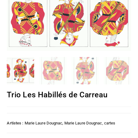
Trio Les Habillés de Carreau
Artistes :
Marie Laure Dougnac
,
Marie Laure Dougnac, cartes