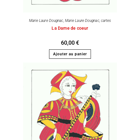
Marie Laure Dougnac
,
Marie Laure Dougnac, cartes
La Dame de coeur
60,00
€
Ajouter au panier