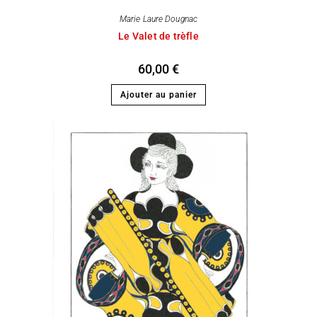
Marie Laure Dougnac
Le Valet de trèfle
60,00
€
Ajouter au panier