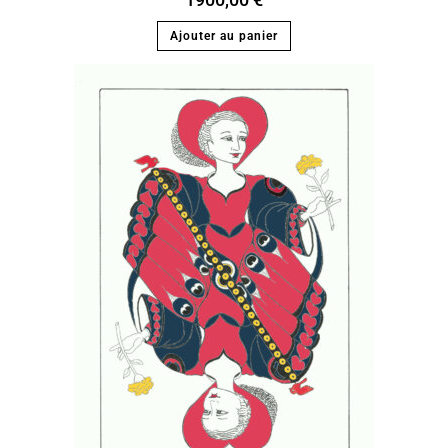
Ajouter au panier