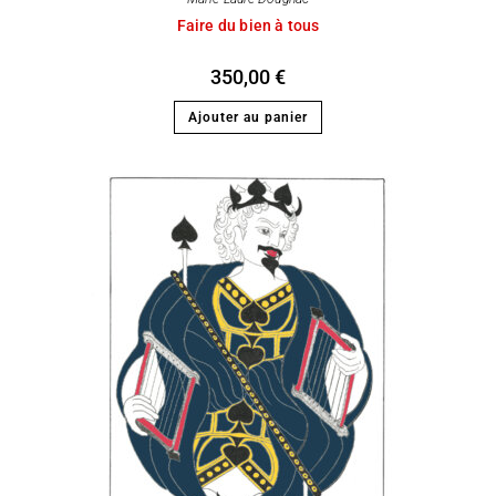
Faire du bien à tous
350,00
€
Ajouter au panier