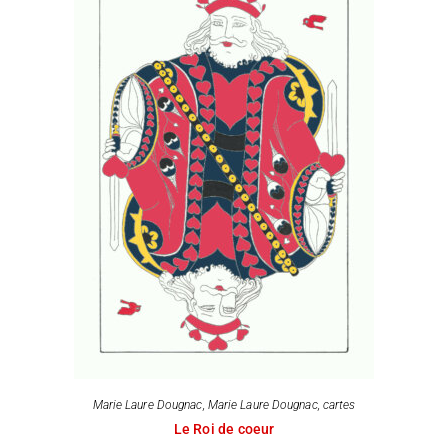
Marie Laure Dougnac
,
Marie Laure Dougnac, cartes
Le Roi de coeur