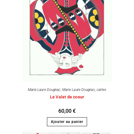
Marie Laure Dougnac
,
Marie Laure Dougnac, cartes
Le Valet de coeur
60,00
€
Ajouter au panier