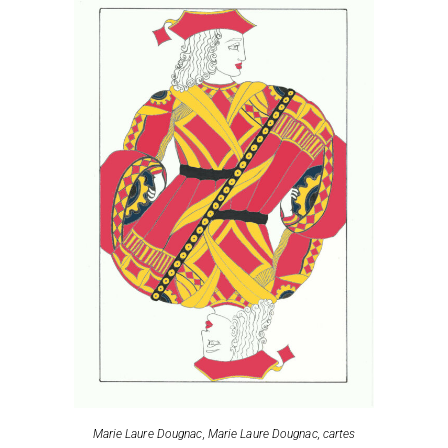
Marie Laure Dougnac
,
Marie Laure Dougnac, cartes