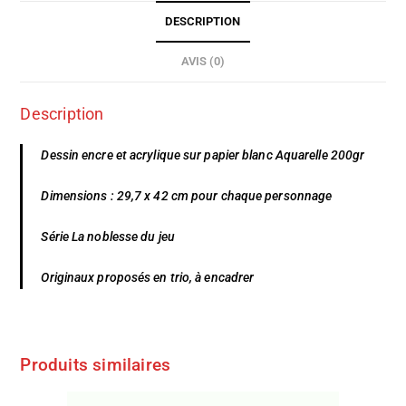
DESCRIPTION
AVIS (0)
Description
Dessin encre et acrylique sur papier blanc Aquarelle 200gr
Dimensions : 29,7 x 42 cm pour chaque personnage
Série La noblesse du jeu
Originaux proposés en trio, à encadrer
Produits similaires