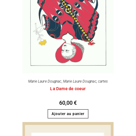
Marie Laure Dougnac
,
Marie Laure Dougnac, cartes
La Dame de coeur
60,00
€
Ajouter au panier