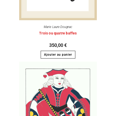
Marie Laure Dougnac
Trois ou quatre baffes
350,00
€
Ajouter au panier