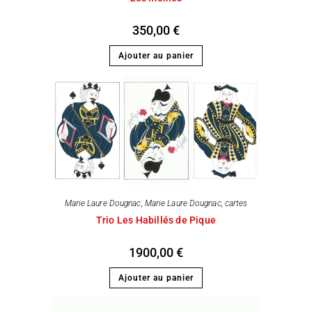
350,00
€
Ajouter au panier
Marie Laure Dougnac
,
Marie Laure Dougnac, cartes
Trio Les Habillés de Pique
1900,00
€
Ajouter au panier