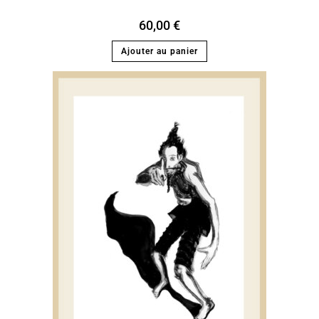
60,00
€
Ajouter au panier