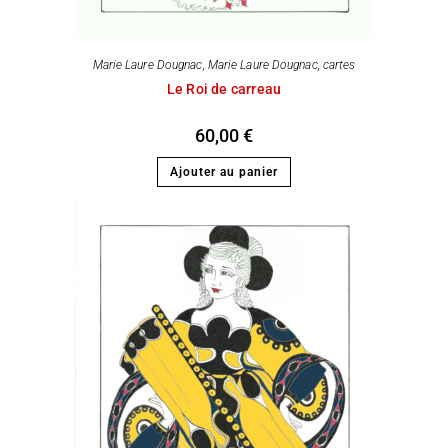
Marie Laure Dougnac
,
Marie Laure Dougnac, cartes
Le Roi de carreau
60,00
€
Ajouter au panier