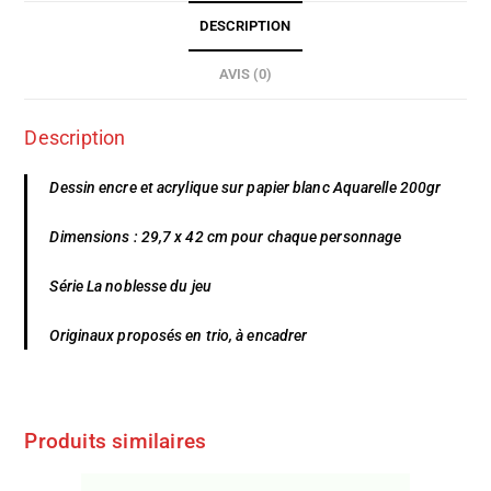
DESCRIPTION
AVIS (0)
Description
Dessin encre et acrylique sur papier blanc Aquarelle 200gr
Dimensions : 29,7 x 42 cm pour chaque personnage
Série La noblesse du jeu
Originaux proposés en trio, à encadrer
Produits similaires