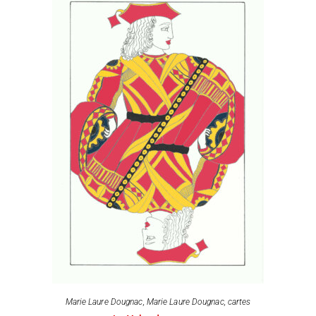
Marie Laure Dougnac
,
Marie Laure Dougnac, cartes