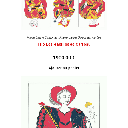
Marie Laure Dougnac
,
Marie Laure Dougnac, cartes
Trio Les Habillés de Carreau
1900,00
€
Ajouter au panier