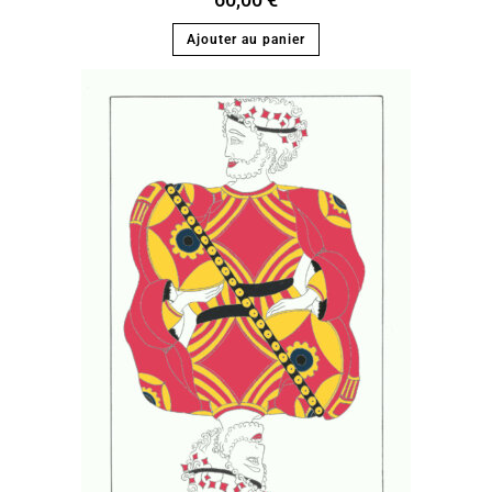
Ajouter au panier