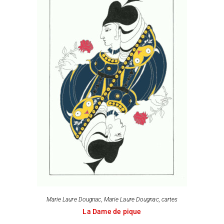
Marie Laure Dougnac
,
Marie Laure Dougnac, cartes
La Dame de pique