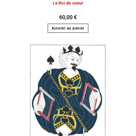
Le Roi de coeur
60,00
€
Ajouter au panier