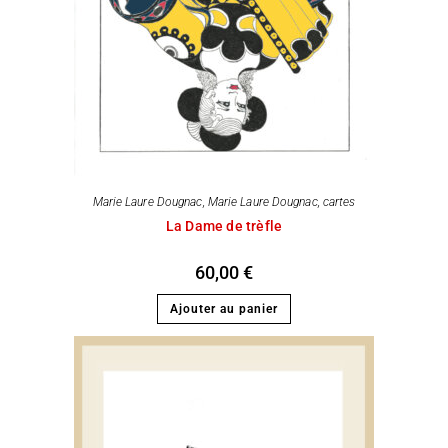
Marie Laure Dougnac
,
Marie Laure Dougnac, cartes
La Dame de trèfle
60,00
€
Ajouter au panier