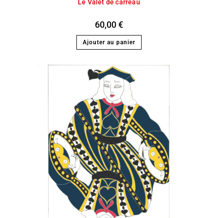
Le Valet de carreau
60,00
€
Ajouter au panier