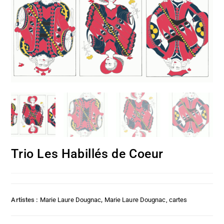
Trio Les Habillés de Coeur
Artistes :
Marie Laure Dougnac
,
Marie Laure Dougnac, cartes