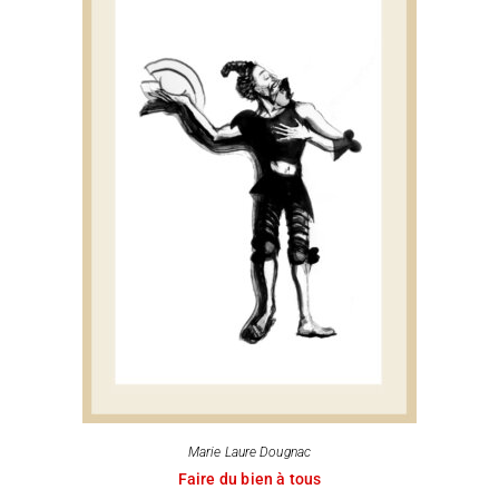
Marie Laure Dougnac
Faire du bien à tous