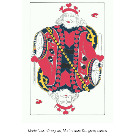
Marie Laure Dougnac
,
Marie Laure Dougnac, cartes