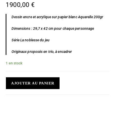
1900,00
€
Dessin encre et acrylique sur papier blanc Aquarelle 200gr
Dimensions : 29,7 x 42 cm pour chaque personnage
Série La noblesse du jeu
Originaux proposés en trio, à encadrer
1 en stock
AJOUTER AU PANIER