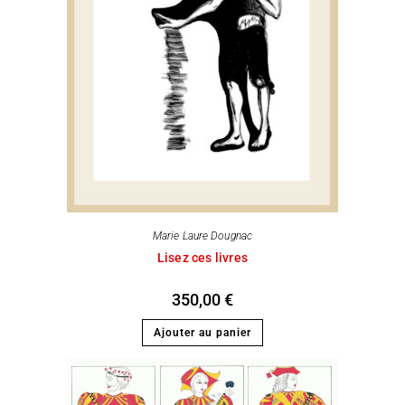
Marie Laure Dougnac
Lisez ces livres
350,00
€
Ajouter au panier