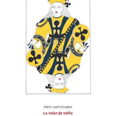
Marie Laure Dougnac
Le Valet de trèfle