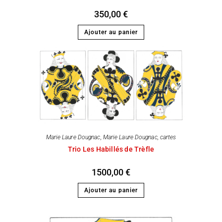
350,00
€
Ajouter au panier
Marie Laure Dougnac
,
Marie Laure Dougnac, cartes
Trio Les Habillés de Trèfle
1500,00
€
Ajouter au panier