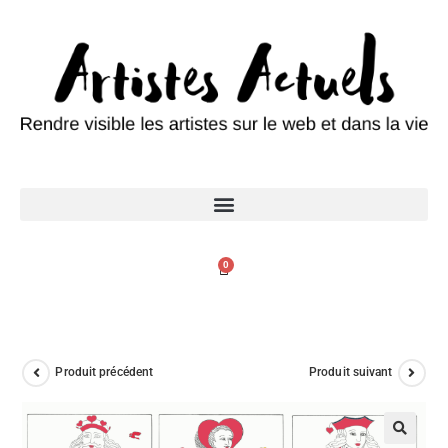
0
Produit précédent
Produit suivant