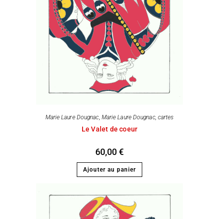
Marie Laure Dougnac
,
Marie Laure Dougnac, cartes
Le Valet de coeur
60,00
€
Ajouter au panier