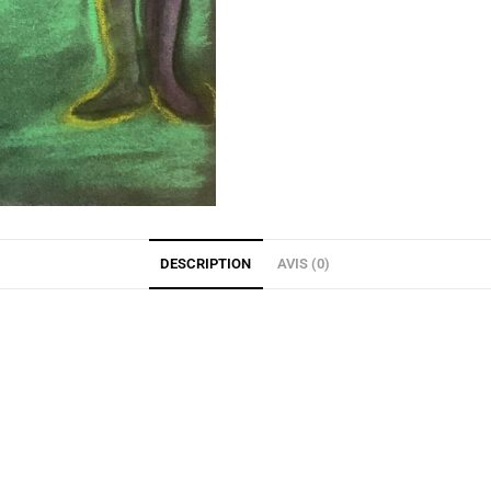
DESCRIPTION
AVIS (0)