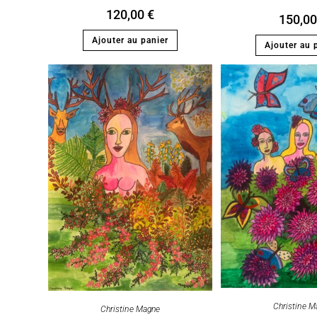
120,00
€
150,0
Ajouter au panier
Ajouter au 
Christine M
Christine Magne