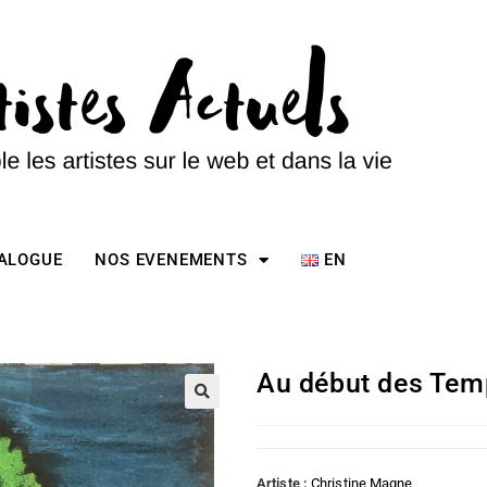
TALOGUE
NOS EVENEMENTS
EN
Au début des Tem
Artiste :
Christine Magne