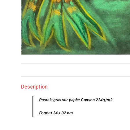
Description
Pastels gras sur papier Canson 224g/m2
Format 24 x 32 cm