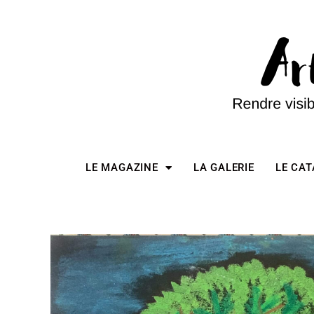
LE MAGAZINE
LA GALERIE
LE CA