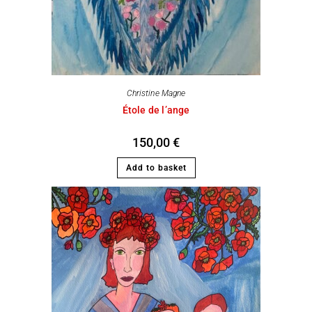
Christine Magne
Étole de l’ange
150,00
€
Add to basket