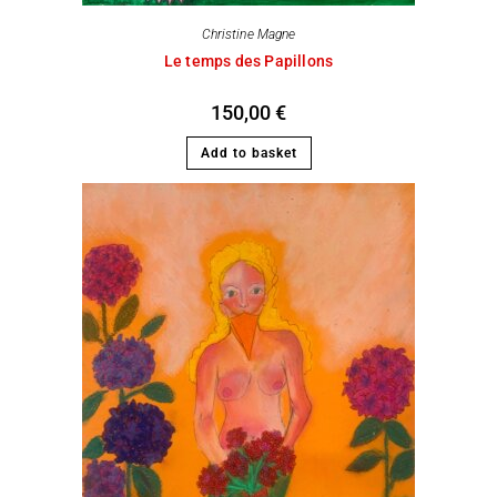
Christine Magne
Le temps des Papillons
150,00
€
Add to basket