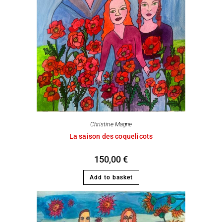
Christine Magne
La saison des coquelicots
150,00
€
Add to basket