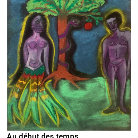
Au début des temps