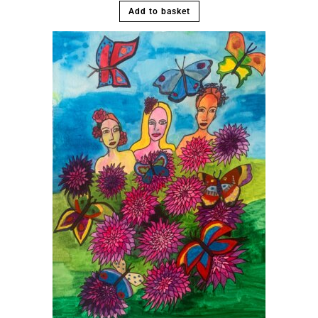
Add to basket