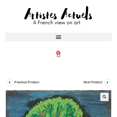
0
Previous Product
Next Product