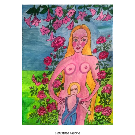
Christine Magne