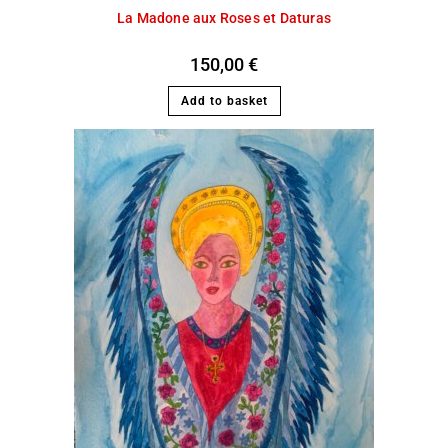
La Madone aux Roses et Daturas
150,00
€
Add to basket