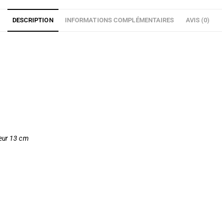
DESCRIPTION
INFORMATIONS COMPLÉMENTAIRES
AVIS (0)
eur 13 cm