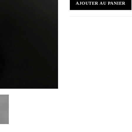
AJOUTER AU PANIER