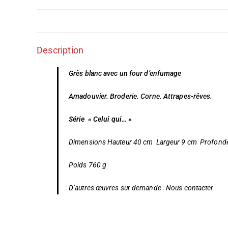
Description
Grès blanc avec un four d’enfumage
Amadouvier. Broderie. Corne. Attrapes-rêves.
Série « Celui qui… »
Dimensions Hauteur 40 cm Largeur 9 cm Profond
Poids 760 g
D’autres œuvres sur demande :
Nous contacter