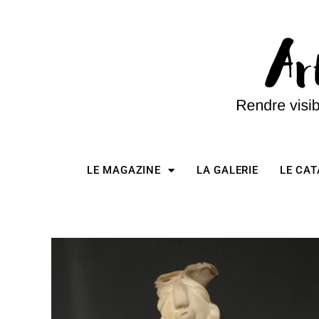
LE MAGAZINE
LA GALERIE
LE CA