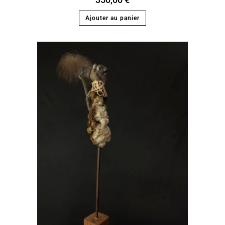
Ajouter au panier