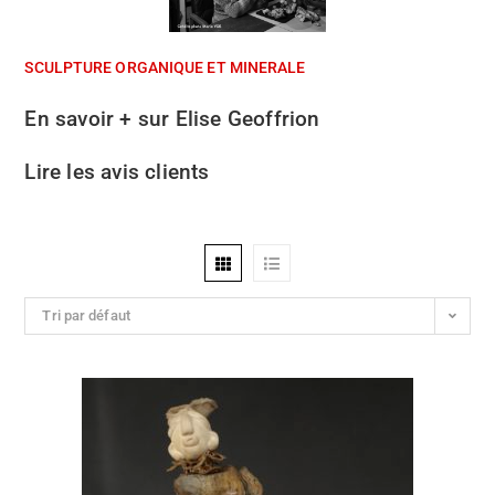
SCULPTURE ORGANIQUE ET MINERALE
En savoir + sur Elise Geoffrion
Lire les avis clients
Tri par défaut