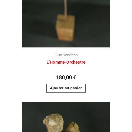
Elise Geoffrion
L’Homme-Orchestre
180,00
€
Ajouter au panier