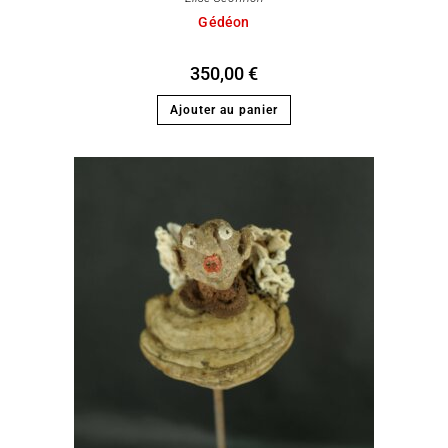
Gédéon
350,00
€
Ajouter au panier