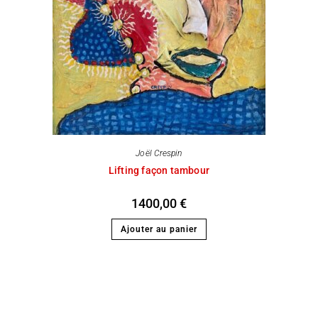
Joël Crespin
Lifting façon tambour
1400,00
€
Ajouter au panier