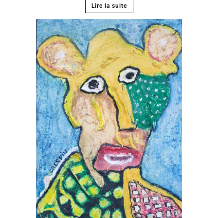
Lire la suite