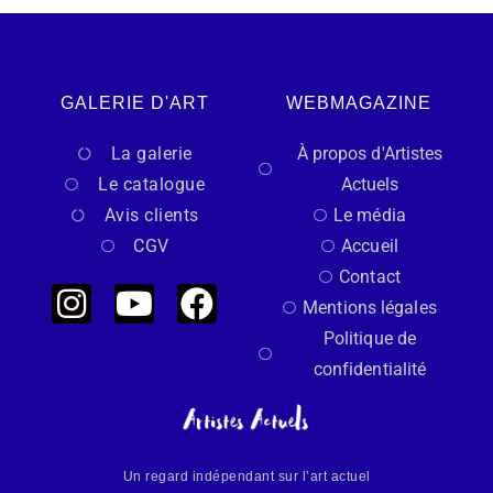
GALERIE D'ART
WEBMAGAZINE
La galerie
À propos d'Artistes
Le catalogue
Actuels
Avis clients
Le média
CGV
Accueil
Contact
Mentions légales
Politique de
confidentialité
Un regard indépendant sur l’art actuel