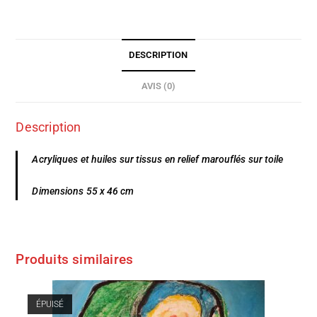
DESCRIPTION
AVIS (0)
Description
Acryliques et huiles sur tissus en relief marouflés sur toile
Dimensions 55 x 46 cm
Produits similaires
ÉPUISÉ