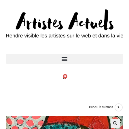
0
Produit suivant