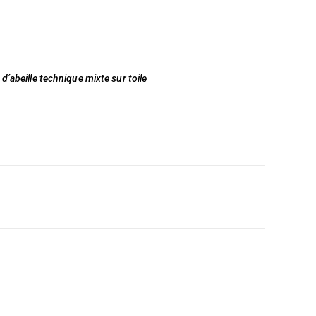
e d’abeille technique mixte sur toile