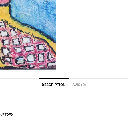
DESCRIPTION
AVIS (0)
ur toile