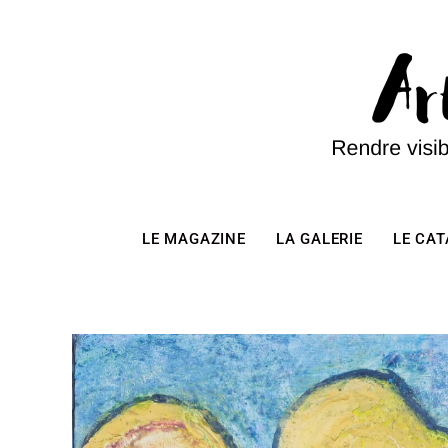
LE MAGAZINE
LA GALERIE
LE CA