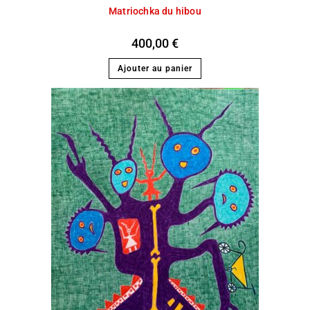
Matriochka du hibou
400,00
€
Ajouter au panier