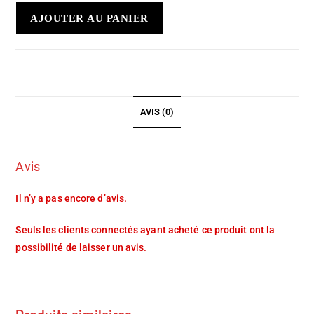
AJOUTER AU PANIER
AVIS (0)
Avis
Il n’y a pas encore d’avis.
Seuls les clients connectés ayant acheté ce produit ont la
possibilité de laisser un avis.