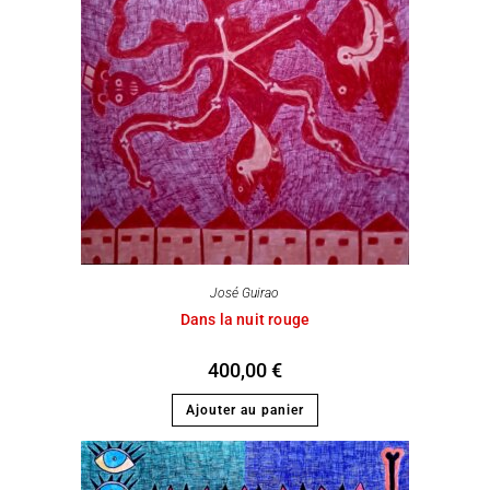
José Guirao
Dans la nuit rouge
400,00
€
Ajouter au panier