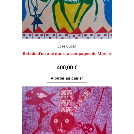
José Guirao
Balade d’un âne dans la campagne de Murcie
400,00
€
Ajouter au panier