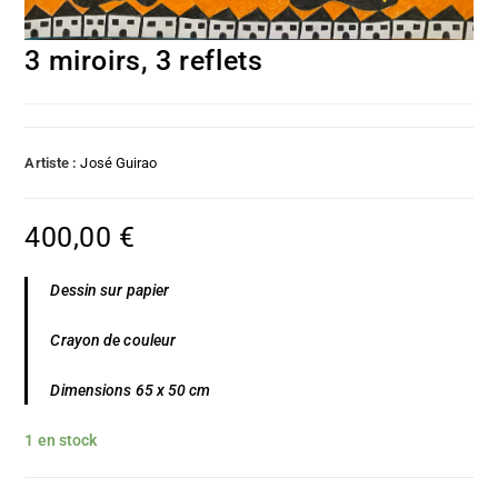
3 miroirs, 3 reflets
Artiste :
José Guirao
400,00
€
Dessin sur papier
Crayon de couleur
Dimensions 65 x 50 cm
1 en stock