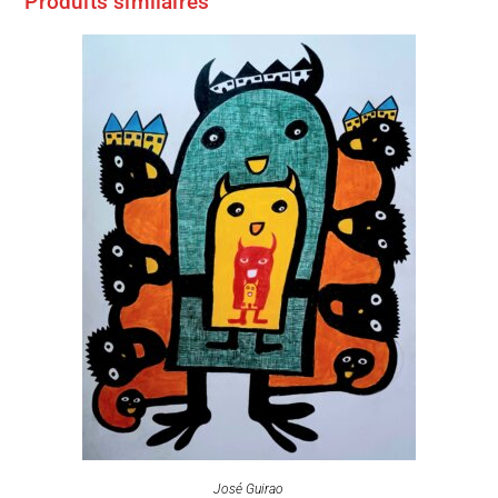
Produits similaires
José Guirao