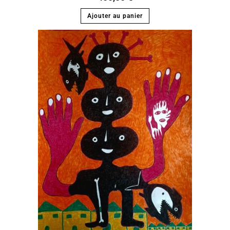
Ajouter au panier