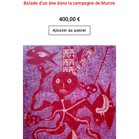
Balade d’un âne dans la campagne de Murcie
400,00
€
Ajouter au panier