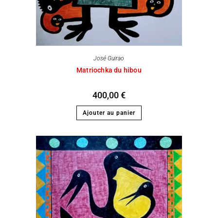
José Guirao
Matriochka du hibou
400,00
€
Ajouter au panier