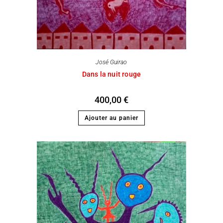
José Guirao
Dans la nuit rouge
400,00
€
Ajouter au panier