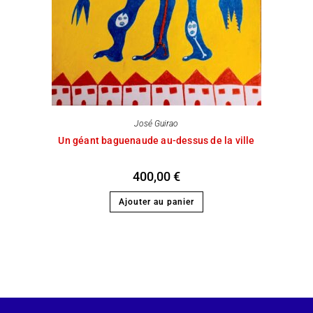
José Guirao
Un géant baguenaude au-dessus de la ville
400,00
€
Ajouter au panier