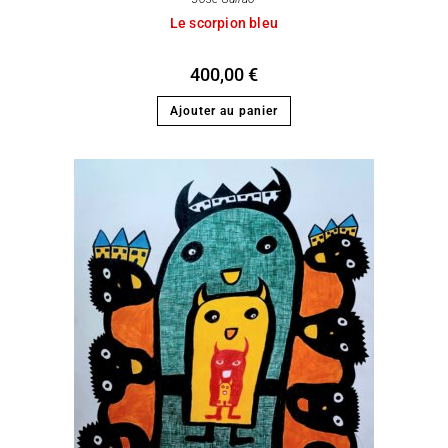
Le scorpion bleu
400,00
€
Ajouter au panier