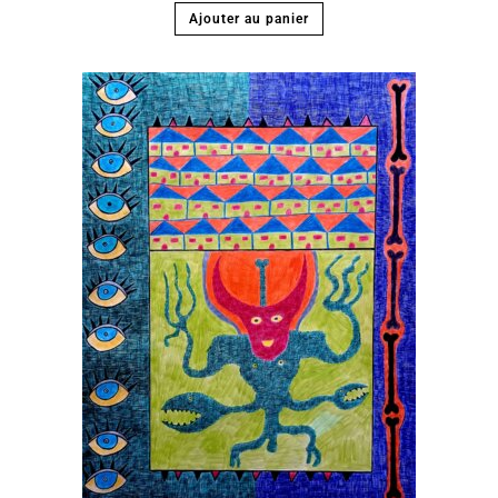
Ajouter au panier