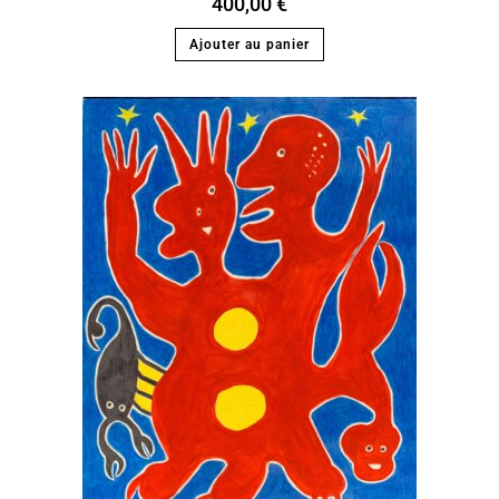
400,00
€
Ajouter au panier