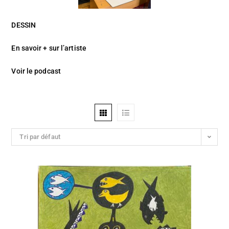
DESSIN
En savoir + sur l’artiste
Voir le podcast
Tri par défaut