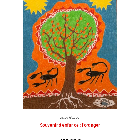
José Guirao
Souvenir d’enfance : l’oranger