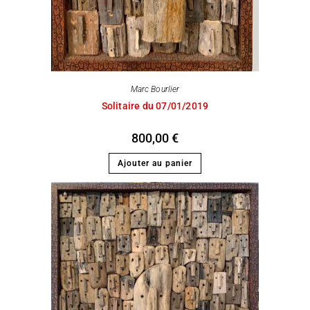
Marc Bourlier
Solitaire du 07/01/2019
800,00
€
Ajouter au panier