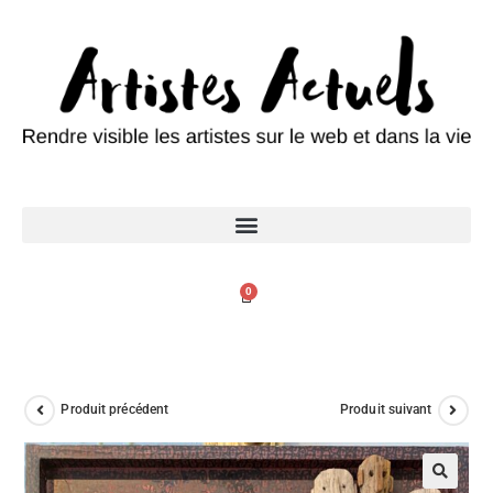
0
Produit précédent
Produit suivant