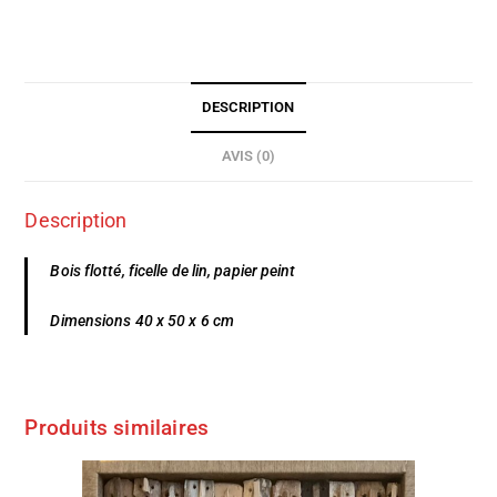
DESCRIPTION
AVIS (0)
Description
Bois flotté, ficelle de lin, papier peint
Dimensions 40 x 50 x 6 cm
Produits similaires