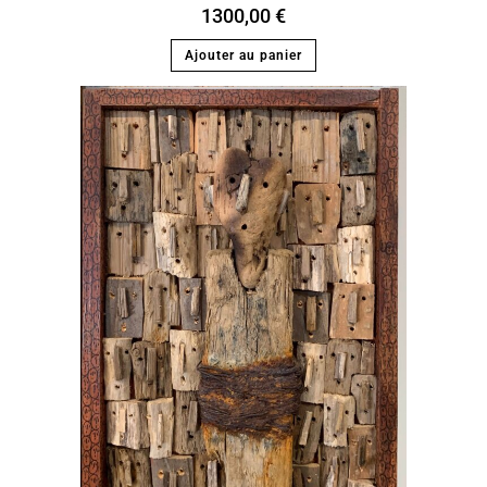
1300,00
€
Ajouter au panier