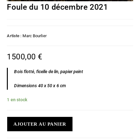
Foule du 10 décembre 2021
Artiste :
Marc Bourlier
1500,00
€
Bois flotté, ficelle de lin, papier peint
Dimensions 40 x 50 x 6 cm
1 en stock
AJOUTER AU PANIER