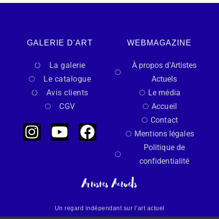
GALERIE D'ART
WEBMAGAZINE
La galerie
À propos d'Artistes
Le catalogue
Actuels
Avis clients
Le média
CGV
Accueil
Contact
Mentions légales
Politique de
confidentialité
Un regard indépendant sur l’art actuel