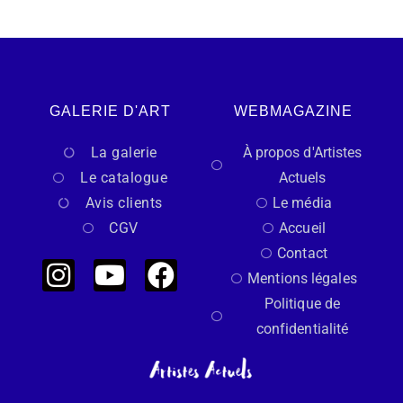
GALERIE D'ART
WEBMAGAZINE
La galerie
À propos d'Artistes
Le catalogue
Actuels
Avis clients
Le média
CGV
Accueil
Contact
Mentions légales
Politique de
confidentialité