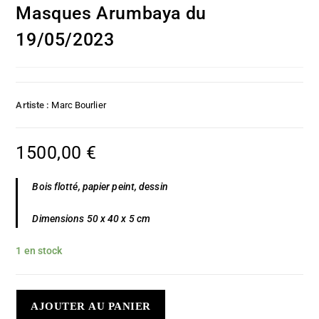
Masques Arumbaya du
19/05/2023
Artiste :
Marc Bourlier
1500,00
€
Bois flotté, papier peint, dessin
Dimensions 50 x 40 x 5 cm
1 en stock
AJOUTER AU PANIER