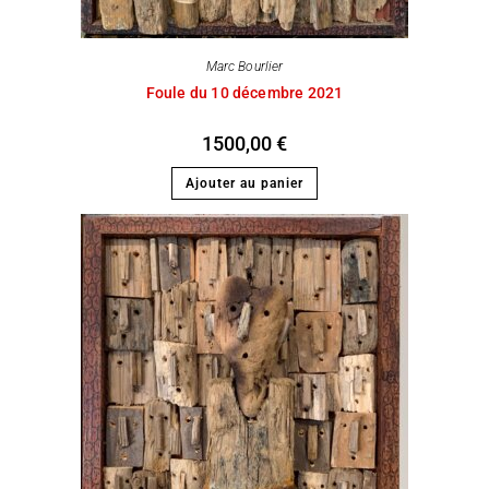
Marc Bourlier
Foule du 10 décembre 2021
1500,00
€
Ajouter au panier