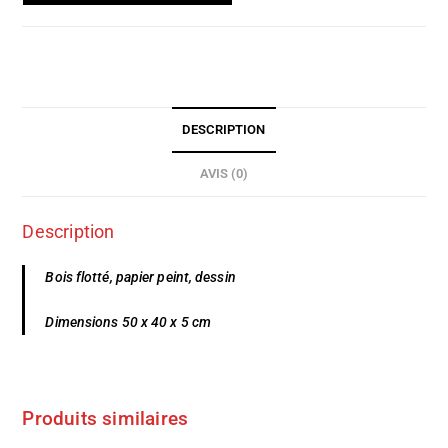
DESCRIPTION
AVIS (0)
Description
Bois flotté, papier peint, dessin
Dimensions 50 x 40 x 5 cm
Produits similaires