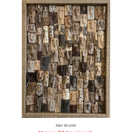
Marc Bourlier