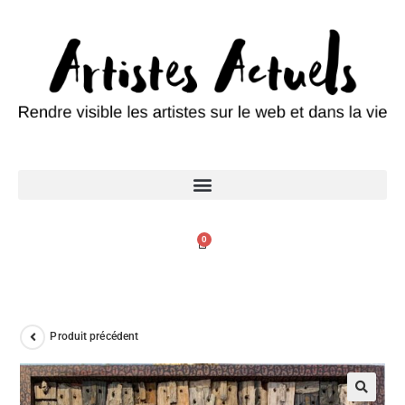
0
Produit précédent