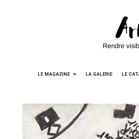
LE MAGAZINE
LA GALERIE
LE CA