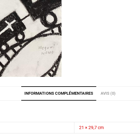
INFORMATIONS COMPLÉMENTAIRES
AVIS (0)
21 × 29,7 cm