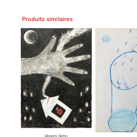
Produits similaires
Megumi Nemo