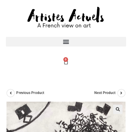
0
Previous Product
Next Product