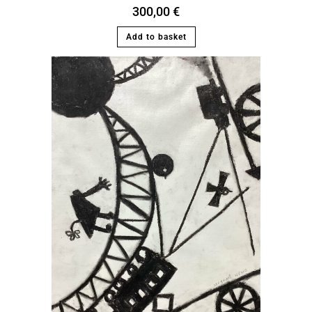
300,00
€
Add to basket