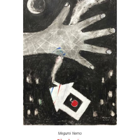
Megumi Nemo