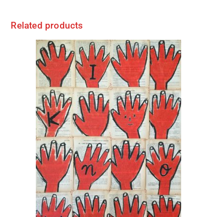
Related products