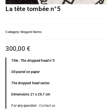
La tête tombée n°5
Category:
Megumi Nemo
300,00
€
Title : The dropped head n°5
Oil pastel on paper
The dropped head series
Dimensions 21 x 29,7 cm
For any question :
Contact us