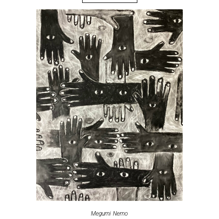
Megumi Nemo