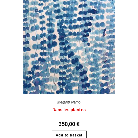
Megumi Nemo
Dans les plantes
350,00
€
Add to basket