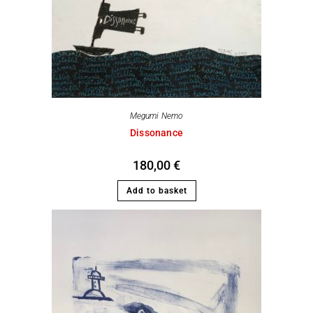
Megumi Nemo
Dissonance
180,00
€
Add to basket