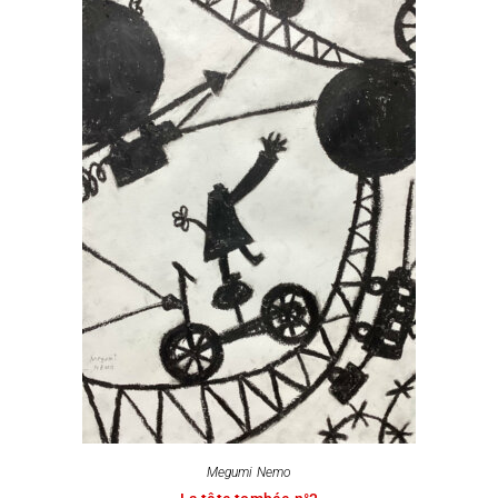
Megumi Nemo