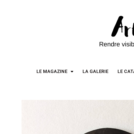
LE MAGAZINE
LA GALERIE
LE CA