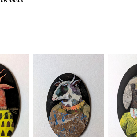
rnis brillant