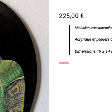
225,00
€
Médaillon avec accroche 
Acrylique et papiers 
Dimensions 19 x 14
Vendu