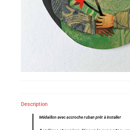
Description
Médaillon avec accroche ruban prêt à installer