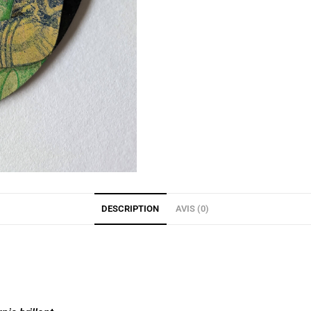
DESCRIPTION
AVIS (0)