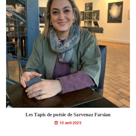
Les Tapis de poésie de Sarvenaz Farsian
10 avril 2025