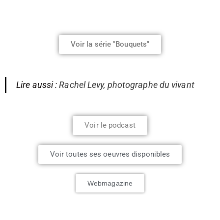
Voir la série "Bouquets"
Lire aussi :
Rachel Levy, photographe du vivant
Voir le podcast
Voir toutes ses oeuvres disponibles
Webmagazine