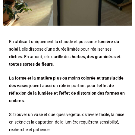
En utilisant uniquement la chaude et puissante
lumière du
soleil
, elle dispose d’une durée limitée pour réaliser ses
clichés. En amont, elle cueille des
herbes, des graminées et
toutes sortes de fleurs
.
La forme et la matière plus ou moins colorée et translucide
des vases
jouent aussi un rôle important pour l’
effet de
réflexion de la lumière et l’effet de distorsion des formes en
ombres
.
Si trouver un vase et quelques végétaux s’avère facile, la mise
en scène et la captation de la lumière requièrent sensibilité,
recherche et patience.