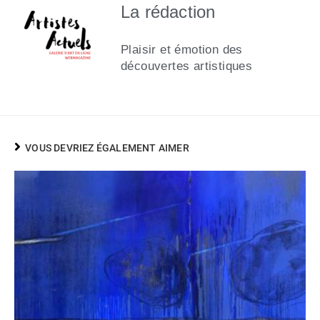
La rédaction
Plaisir et émotion des
découvertes artistiques
VOUS DEVRIEZ ÉGALEMENT AIMER