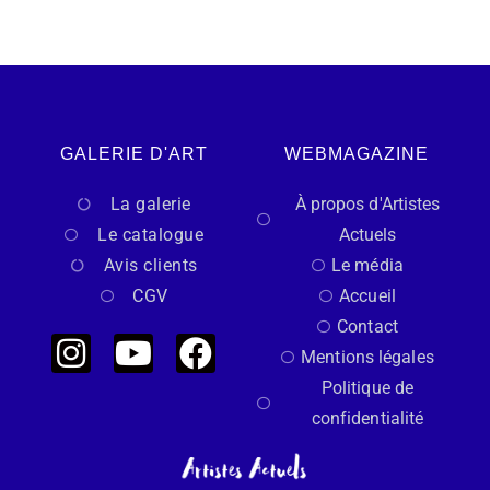
GALERIE D'ART
WEBMAGAZINE
La galerie
À propos d'Artistes
Le catalogue
Actuels
Avis clients
Le média
CGV
Accueil
Contact
Mentions légales
Politique de
confidentialité