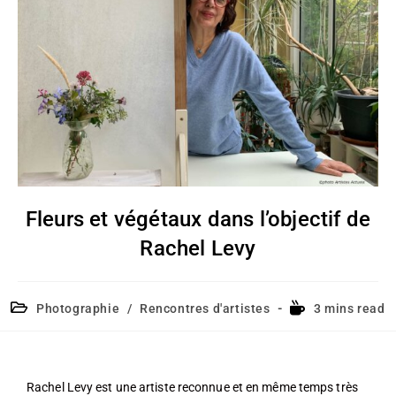
Fleurs et végétaux dans l’objectif de
Rachel Levy
Photographie
/
Rencontres d'artistes
3 mins read
Rachel Levy est une artiste reconnue et en même temps très