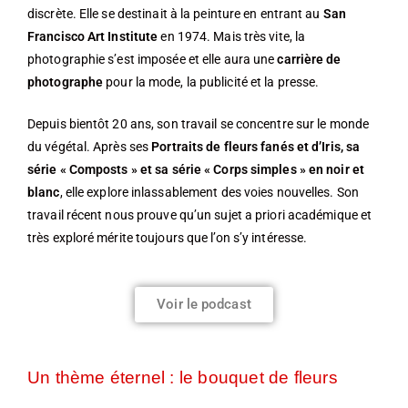
discrète. Elle se destinait à la peinture en entrant au
San
Francisco Art Institute
en 1974. Mais très vite, la
photographie s’est imposée et elle aura une
carrière de
photographe
pour la mode, la publicité et la presse.
Depuis bientôt 20 ans, son travail se concentre sur le monde
du végétal. Après ses
Portraits de fleurs fanés et d’Iris, sa
série « Composts » et sa série « Corps simples » en noir et
blanc
, elle explore inlassablement des voies nouvelles. Son
travail récent nous prouve qu’un sujet a priori académique et
très exploré mérite toujours que l’on s’y intéresse.
Voir le podcast
Un thème éternel : le bouquet de fleurs