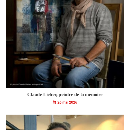
Claude Lieber, peintre de la mémoire
26 mai 2026