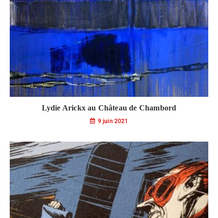
Lydie Arickx au Château de Chambord
9 juin 2021