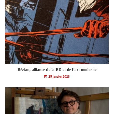
Bézian, alliance de la BD et de l’art moderne
25 janvier 2023