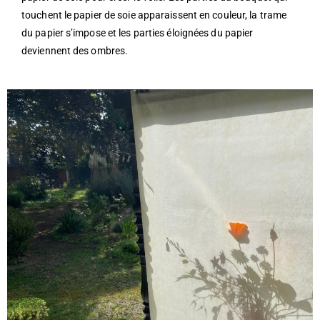
touchent le papier de soie apparaissent en couleur, la trame
du papier s’impose et les parties éloignées du papier
deviennent des ombres.