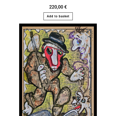
220,00
€
Add to basket