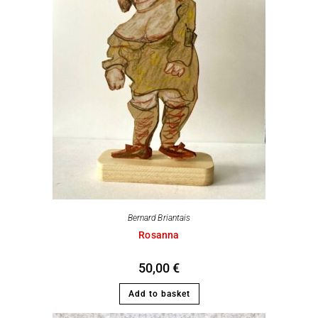
Bernard Briantais
Rosanna
50,00
€
Add to basket