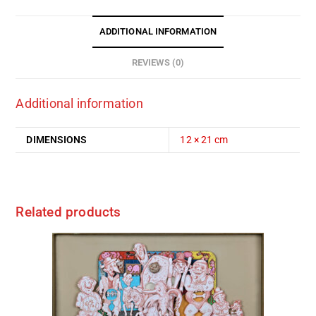
ADDITIONAL INFORMATION
REVIEWS (0)
Additional information
DIMENSIONS
12 × 21 cm
Related products