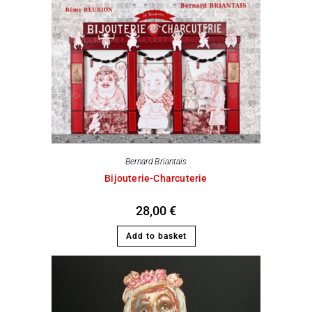
Bernard Briantais
Bijouterie-Charcuterie
28,00
€
Add to basket