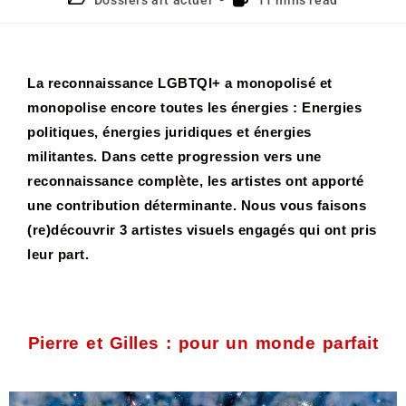
La reconnaissance LGBTQI+ a monopolisé et
monopolise encore toutes les énergies : Energies
politiques, énergies juridiques et énergies
militantes. Dans cette progression vers une
reconnaissance complète, les artistes ont apporté
une contribution déterminante. Nous vous faisons
(re)découvrir 3 artistes visuels engagés qui ont pris
leur part.
Pierre et Gilles : pour un monde parfait