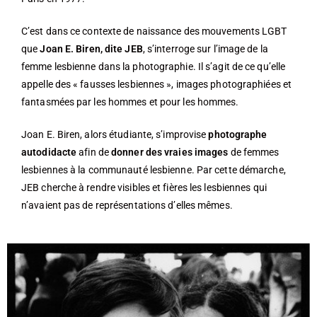
C’est dans ce contexte de naissance des mouvements LGBT
que
Joan E. Biren, dite JEB
, s’interroge sur l’image de la
femme lesbienne dans la photographie. Il s’agit de ce qu’elle
appelle des « fausses lesbiennes », images photographiées et
fantasmées par les hommes et pour les hommes.
Joan E. Biren, alors étudiante, s’improvise
photographe
autodidacte
afin de
donner des vraies images
de femmes
lesbiennes à la communauté lesbienne. Par cette démarche,
JEB cherche à rendre visibles et fières les lesbiennes qui
n’avaient pas de représentations d’elles mêmes.