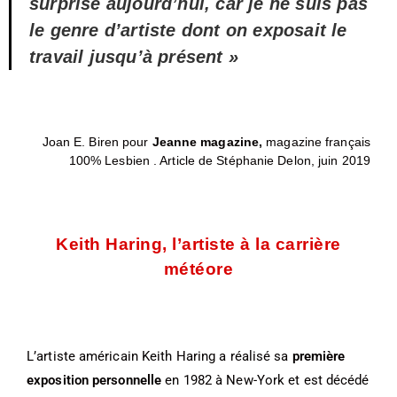
surprise aujourd’hui, car je ne suis pas
le genre d’artiste dont on exposait le
travail jusqu’à présent »
Joan E. Biren pour
Jeanne magazine,
magazine français
100% Lesbien . Article de Stéphanie Delon, juin 2019
Keith Haring, l’artiste à la carrière
météore
L’artiste américain Keith Haring a réalisé sa
première
exposition personnelle
en 1982 à New-York et est décédé