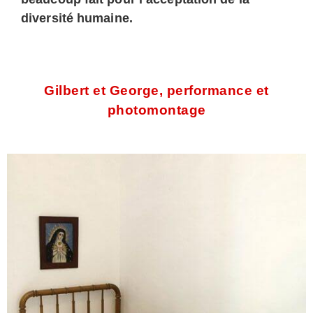
diversité humaine.
Gilbert et George, performance et
photomontage