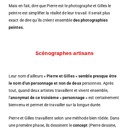
Mais en fait, dire que Pierre est le photographe et Gilles le
peintre est simplifier la réalité de leur travail. Il serait plus
exact de dire qu’ils créent ensemble
des photographies
peintes.
Scénographes artisans
Leur nom d’ailleurs
« Pierre et Gilles » semble presque être
le nom d’un personnage et non de deux
personnes. Après
tout, quand deux artistes travaillent et vivent ensemble,
l’
anonymat de ce troisième « personnage »
est certainement
bienvenu et permet de travailler sur la longue durée.
Pierre et Gilles travaillent selon une méthode bien rôdée. Dans
une première phase, ils dessinent le
concept
(Pierre dessine,