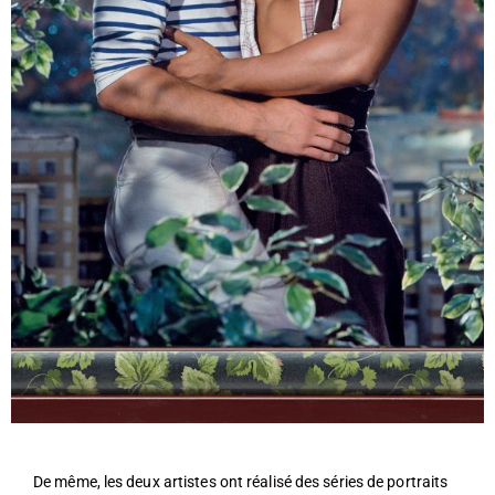
De même, les deux artistes ont réalisé des séries de portraits