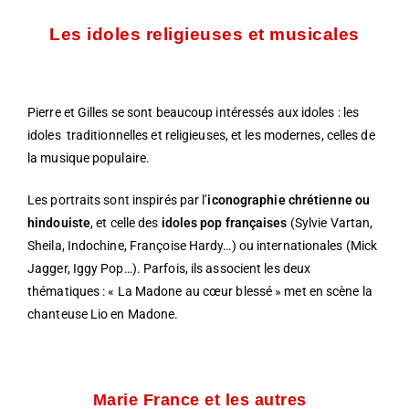
Les idoles religieuses et musicales
Pierre et Gilles se sont beaucoup intéressés aux idoles : les
idoles traditionnelles et religieuses, et les modernes, celles de
la musique populaire.
Les portraits sont inspirés par l’
iconographie chrétienne ou
hindouiste
, et celle des
idoles pop françaises
(Sylvie Vartan,
Sheila, Indochine, Françoise Hardy…) ou internationales (Mick
Jagger, Iggy Pop…). Parfois, ils associent les deux
thématiques : « La Madone au cœur blessé » met en scène la
chanteuse Lio en Madone.
Marie France et les autres