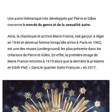
Une autre thématique très développée par Pierre et Gilles
concerne le
monde du genre et de la sexualité autre.
Ainsi, la chanteuse et actrice Marie France, née garçon à Alger
en 1946 et devenue femme lorsqu’elle arrive à Paris en 1962,
est une des muses (underground) les plus présente dans les
créations de Pierre et Gilles. En effet, la première image de
Marie France remonte à 1979 alors que la dernière la présente
en Edith Piaf, « Dans le quartier Saint-François » en 2017.