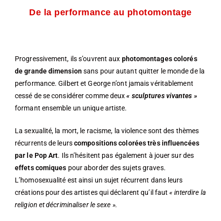
De la performance au photomontage
Progressivement, ils s’ouvrent aux
photomontages colorés
de grande dimension
sans pour autant quitter le monde de la
performance. Gilbert et George n’ont jamais véritablement
cessé de se considérer comme deux
« sculptures vivantes »
formant ensemble un unique artiste.
La sexualité, la mort, le racisme, la violence sont des thèmes
récurrents de leurs
compositions colorées très influencées
par le Pop Art
. Ils n’hésitent pas également à jouer sur des
effets comiques
pour aborder des sujets graves.
L’homosexualité est ainsi un sujet récurrent dans leurs
créations pour des artistes qui déclarent qu’il faut
« interdire la
religion et décriminaliser le sexe ».