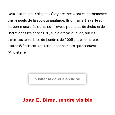
Ceux qui ont pour slogan
« l’art pour tous »
ont en permanence
pris le
pouls de la société anglaise.
Ils ont ainsi travaillé sur
les communautés qui se sont levées pour plus de droits et de
liberté dans les années 70, sur le drame du Sida, sur les
attentats terroristes de Londres de 2005 et de nombreux
autres évènements ou tendances sociales qui secouent
l’Angleterre.
Visiter la galerie en ligne
Joan E. Biren, rendre visible