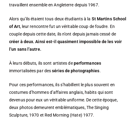
travaillent ensemble en Angleterre depuis 1967.
Alors qu’ils étaient tous deux étudiants à la
St Martins School
of Art
, leur rencontre fut un véritable coup de foudre. En
couple depuis cette date, ils n’ont depuis jamais cessé de
créer à deux. Ainsi est-il quasiment impossible de les voir
l’un sans l’autre.
À leurs débuts, ils sont artistes de
performances
immortalisées par des
séries de photographies
.
Pour ces performances, ils s’habillent le plus souvent en
costumes d’hommes d’affaires anglais, habits qui sont
devenus pour eux un véritable uniforme. De cette époque,
deux photos demeurent emblématiques, The Singing
Sculpture, 1970 et Red Morning (Hate) 1977.