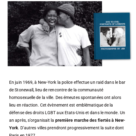
En juin 1969, à New-York la police effectue un raid dans le bar
de Stonewall, lieu de rencontre de la communauté
homosexuelle de la ville. Des émeutes spontanées ont alors
lieu en réaction. Cet évènement est emblématique de la
défense des droits LGBT aux Etats-Unis et dans le monde. Un
an après, s’organisait la
première marche des fiertés à New-
York
. D’autres villes prendront progressivement la suite dont
Paris en 1977.