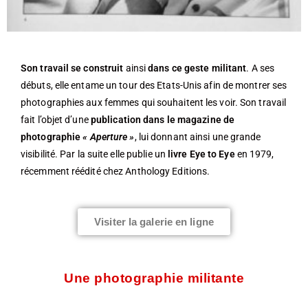
Son travail se construit
ainsi
dans ce geste militant
. A ses
débuts, elle entame un tour des Etats-Unis afin de montrer ses
photographies aux femmes qui souhaitent les voir. Son travail
fait l’objet d’une
publication dans le magazine de
photographie
« Aperture »
, lui donnant ainsi une grande
visibilité. Par la suite elle publie un
livre Eye to Eye
en 1979,
récemment réédité chez Anthology Editions.
Visiter la galerie en ligne
Une photographie militante