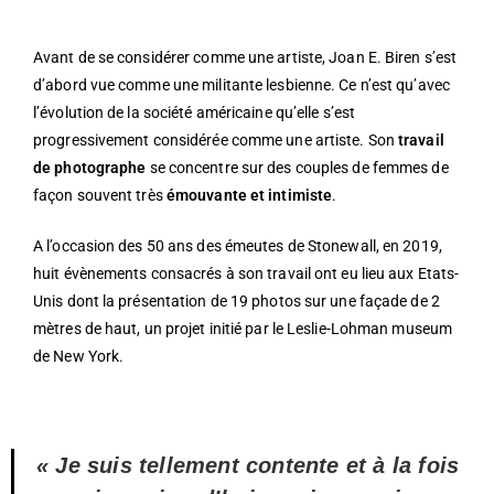
Avant de se considérer comme une artiste, Joan E. Biren s’est
d’abord vue comme une militante lesbienne. Ce n’est qu’avec
l’évolution de la société américaine qu’elle s’est
progressivement considérée comme une artiste. Son
travail
de photographe
se concentre sur des couples de femmes de
façon souvent très
émouvante et intimiste
.
A l’occasion des 50 ans des émeutes de Stonewall, en 2019,
huit évènements consacrés à son travail ont eu lieu aux Etats-
Unis dont la présentation de 19 photos sur une façade de 2
mètres de haut, un projet initié par le Leslie-Lohman museum
de New York.
« Je suis tellement contente et à la fois