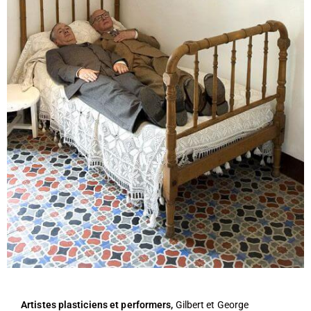
Artistes plasticiens et performers,
Gilbert et George