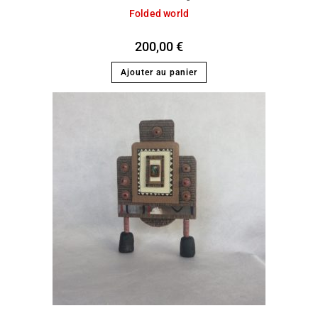
Folded world
200,00
€
Ajouter au panier