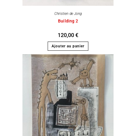
Christien de Jong
Building 2
120,00
€
Ajouter au panier