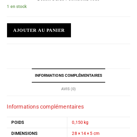
1 en stock
AJOUTER AU PANIER
INFORMATIONS COMPLÉMENTAIRES
AVIS (0)
Informations complémentaires
POIDS
0,150 kg
DIMENSIONS
28 × 14 × 5 cm