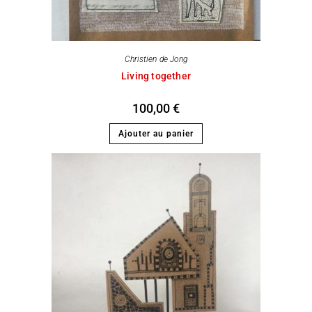
Christien de Jong
Living together
100,00
€
Ajouter au panier