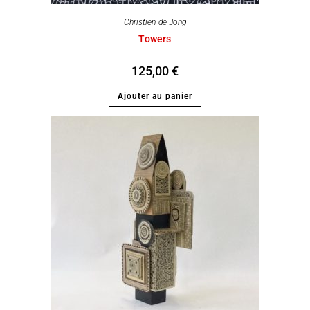
Christien de Jong
Towers
125,00
€
Ajouter au panier