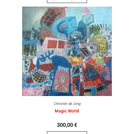
Christien de Jong
Magic World
300,00
€