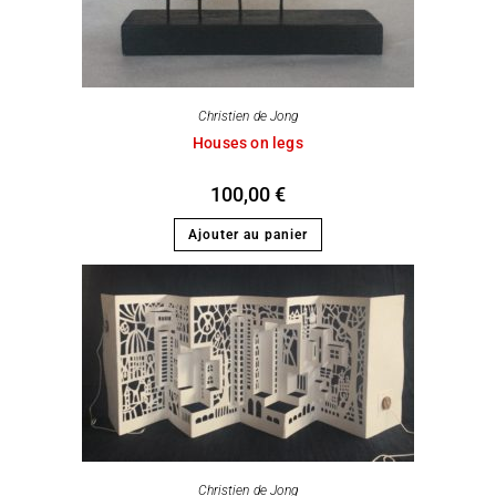
Christien de Jong
Houses on legs
100,00
€
Ajouter au panier
Christien de Jong