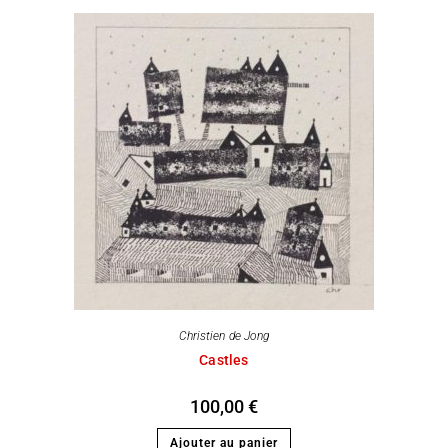
Christien de Jong
Castles
100,00
€
Ajouter au panier