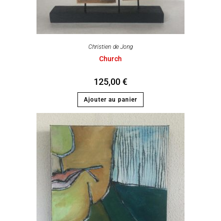
Christien de Jong
Church
125,00
€
Ajouter au panier