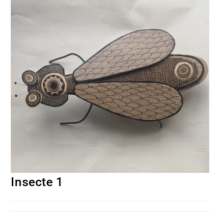
Insecte 1