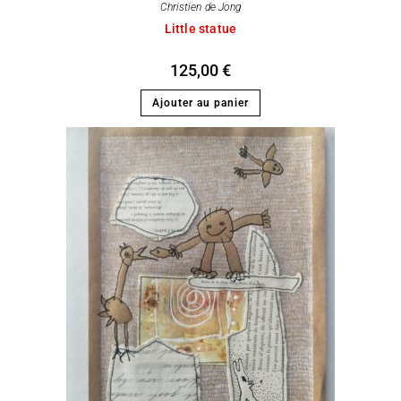
Christien de Jong
Little statue
125,00
€
Ajouter au panier