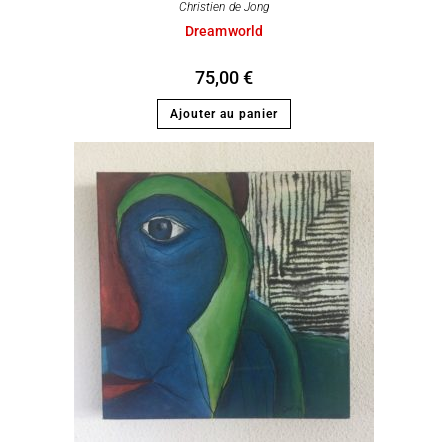
Christien de Jong
Dreamworld
75,00
€
Ajouter au panier