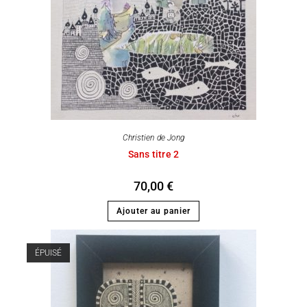
Christien de Jong
Sans titre 2
70,00
€
Ajouter au panier
ÉPUISÉ