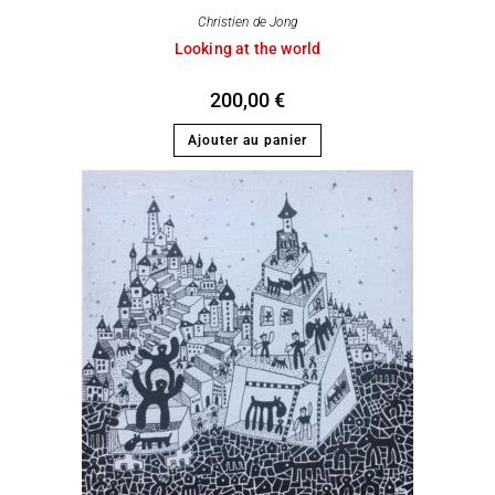
Christien de Jong
Looking at the world
200,00
€
Ajouter au panier