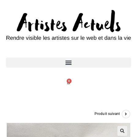
0
Produit suivant