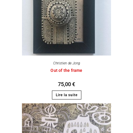
Christien de Jong
Out of the frame
75,00
€
Lire la suite