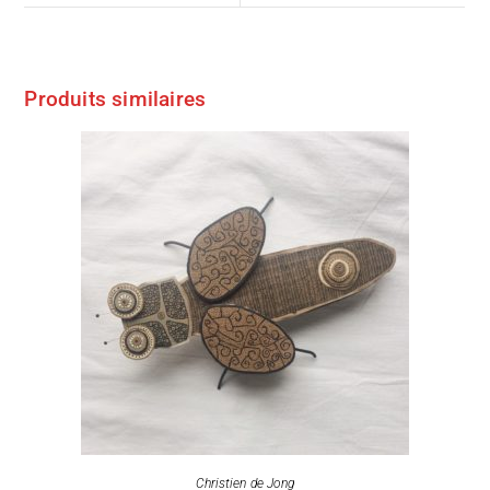
Produits similaires
Christien de Jong