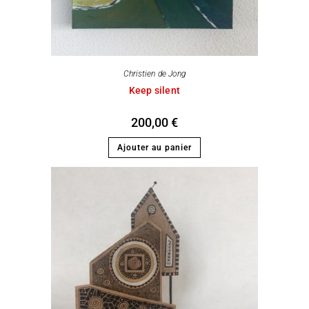
Christien de Jong
Keep silent
200,00
€
Ajouter au panier