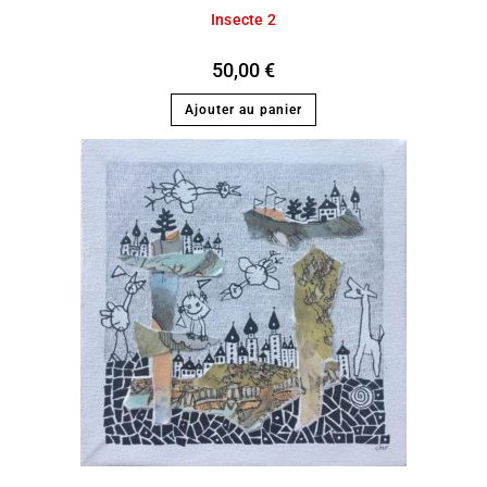
Insecte 2
50,00
€
Ajouter au panier