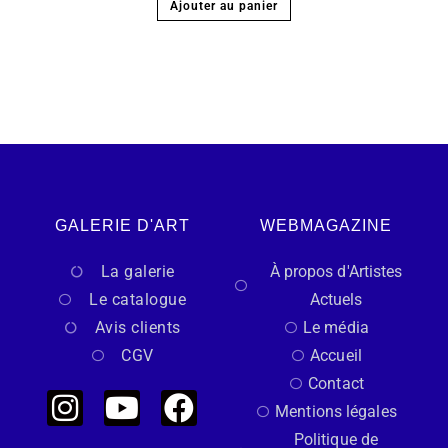
Ajouter au panier
GALERIE D'ART
WEBMAGAZINE
La galerie
À propos d'Artistes
Le catalogue
Actuels
Avis clients
Le média
CGV
Accueil
Contact
Mentions légales
Politique de