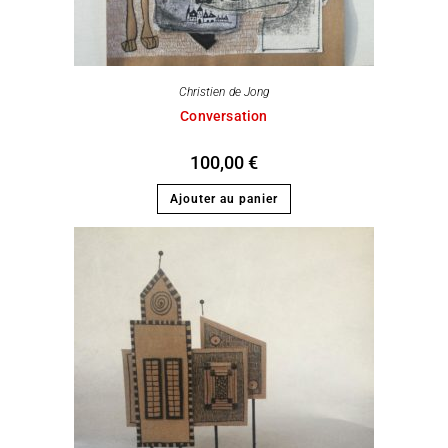
Christien de Jong
Conversation
100,00
€
Ajouter au panier