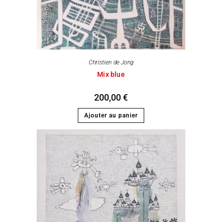
Christien de Jong
Mix blue
200,00
€
Ajouter au panier