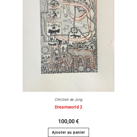
Christien de Jong
Dreamworld 2
100,00
€
Ajouter au panier