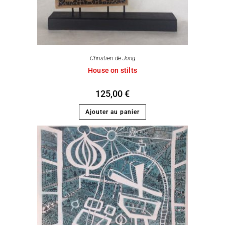
Christien de Jong
House on stilts
125,00
€
Ajouter au panier