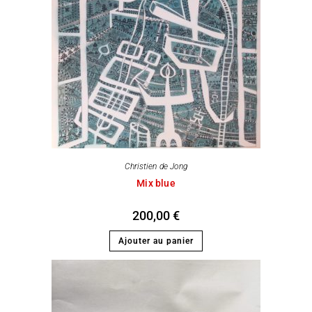
Christien de Jong
Mix blue
200,00
€
Ajouter au panier