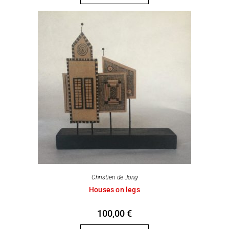
Christien de Jong
Houses on legs
100,00
€