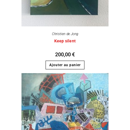
Christien de Jong
Keep silent
200,00
€
Ajouter au panier