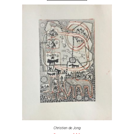
Christien de Jong