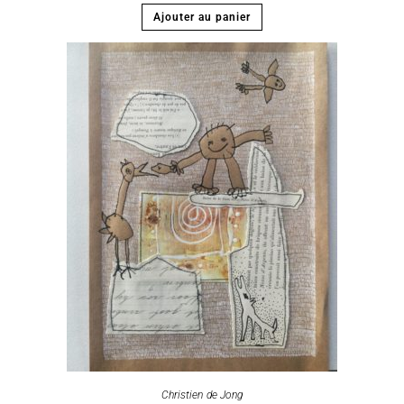
Ajouter au panier
Christien de Jong