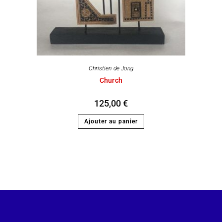
Christien de Jong
Church
125,00
€
Ajouter au panier