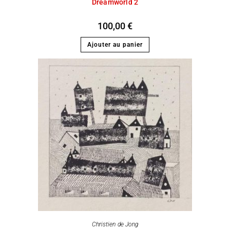
Dreamworld 2
100,00
€
Ajouter au panier
Christien de Jong