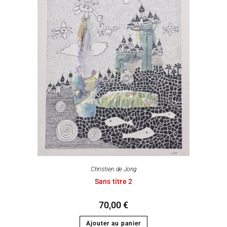
Christien de Jong
Sans titre 2
70,00
€
Ajouter au panier