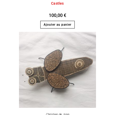
Castles
100,00
€
Ajouter au panier
Christien de Jong