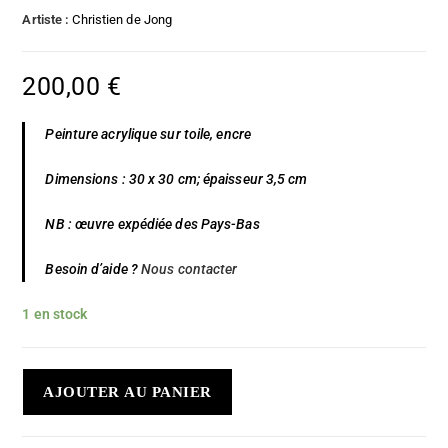
Artiste :
Christien de Jong
200,00
€
Peinture acrylique sur toile, encre
Dimensions : 30 x 30 cm; épaisseur 3,5 cm
NB : œuvre expédiée des Pays-Bas
Besoin d’aide ?
Nous contacter
1 en stock
AJOUTER AU PANIER