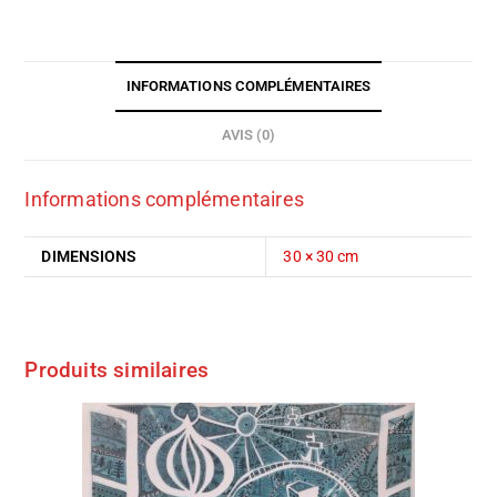
INFORMATIONS COMPLÉMENTAIRES
AVIS (0)
Informations complémentaires
DIMENSIONS
30 × 30 cm
Produits similaires