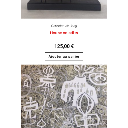
Christien de Jong
House on stilts
125,00
€
Ajouter au panier