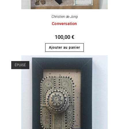
Christien de Jong
Conversation
100,00
€
Ajouter au panier
ÉPUISÉ