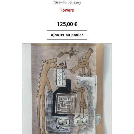
Christien de Jong
Towers
125,00
€
Ajouter au panier