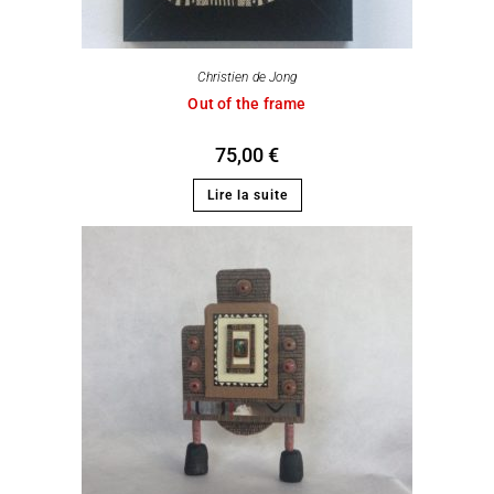
Christien de Jong
Out of the frame
75,00
€
Lire la suite