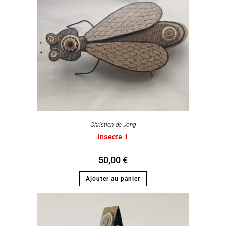
Christien de Jong
Insecte 1
50,00
€
Ajouter au panier