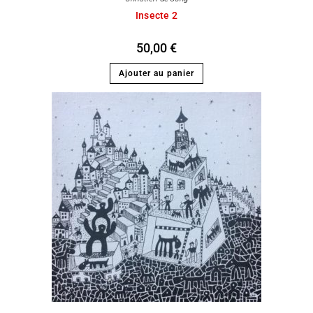
Insecte 2
50,00
€
Ajouter au panier