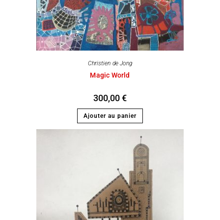
Christien de Jong
Magic World
300,00
€
Ajouter au panier