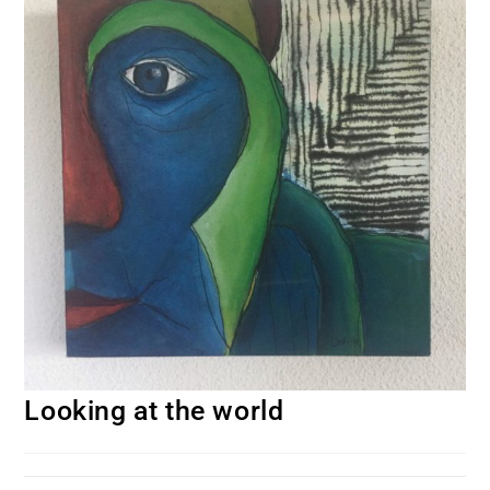
Looking at the world