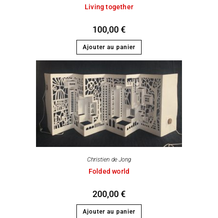
Living together
100,00
€
Ajouter au panier
Christien de Jong
Folded world
200,00
€
Ajouter au panier