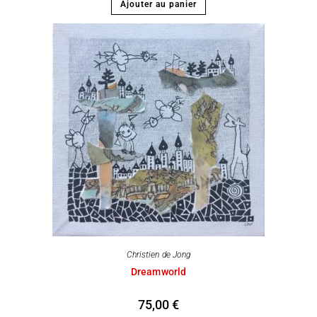
Ajouter au panier
Christien de Jong
Dreamworld
75,00
€