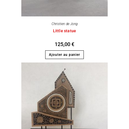
Christien de Jong
Little statue
125,00
€
Ajouter au panier