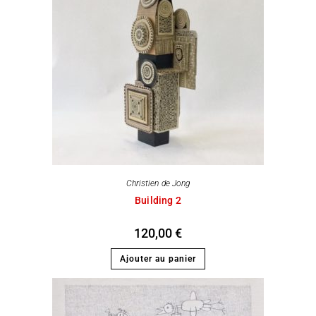
Christien de Jong
Building 2
120,00
€
Ajouter au panier