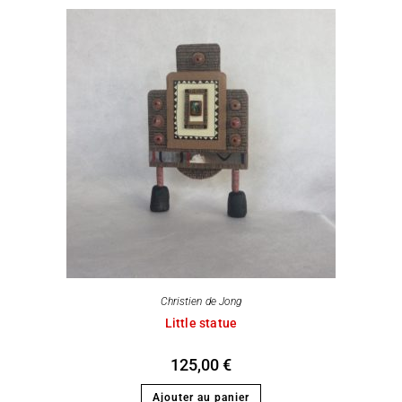
Christien de Jong
Little statue
125,00
€
Ajouter au panier