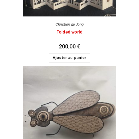
Christien de Jong
Folded world
200,00
€
Ajouter au panier