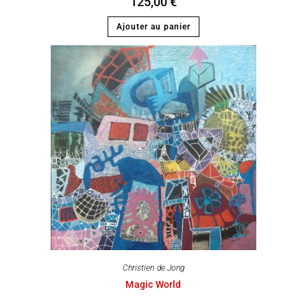
125,00
€
Ajouter au panier
Christien de Jong
Magic World