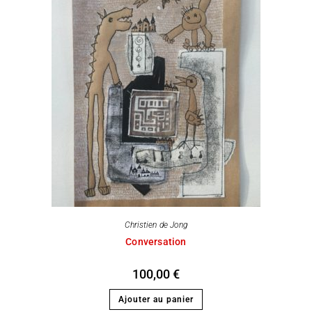
Christien de Jong
Conversation
100,00
€
Ajouter au panier