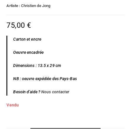
Artiste :
Christien de Jong
75,00
€
Carton et encre
Oeuvre encadrée
Dimensions : 13.5 x 29 cm
NB : oeuvre expédiée des Pays-Bas
Besoin d’aide ?
Nous contacter
Vendu