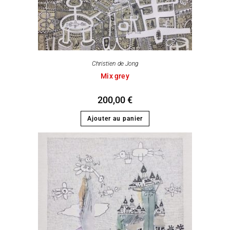
Christien de Jong
Mix grey
200,00
€
Ajouter au panier