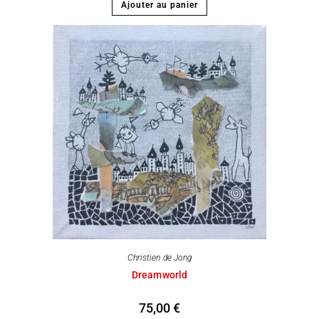
Ajouter au panier
Christien de Jong
Dreamworld
75,00
€