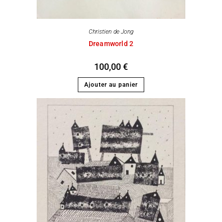
Christien de Jong
Dreamworld 2
100,00
€
Ajouter au panier