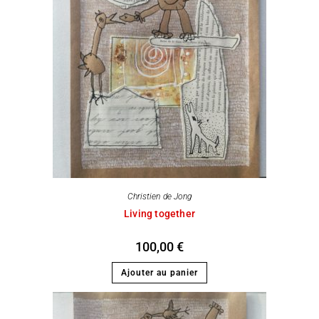
Christien de Jong
Living together
100,00
€
Ajouter au panier