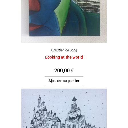
Christien de Jong
Looking at the world
200,00
€
Ajouter au panier