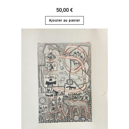
50,00
€
Ajouter au panier