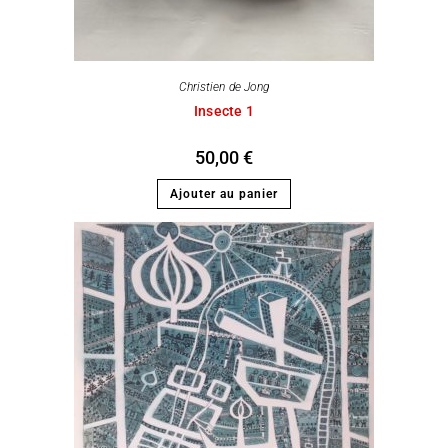
Christien de Jong
Insecte 1
50,00
€
Ajouter au panier