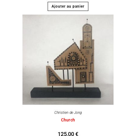
Ajouter au panier
Christien de Jong
Church
125,00
€