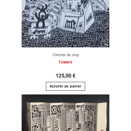
Christien de Jong
Towers
125,00
€
Ajouter au panier