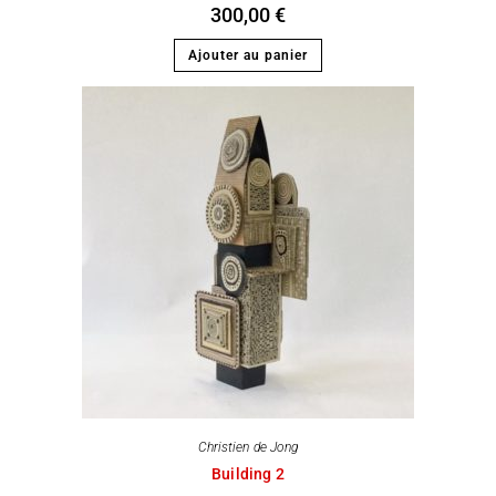
300,00
€
Ajouter au panier
Christien de Jong
Building 2