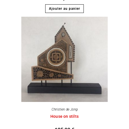
Ajouter au panier
Christien de Jong
House on stilts