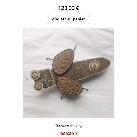
120,00
€
Ajouter au panier
Christien de Jong
Insecte 2