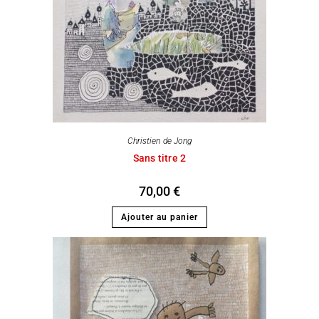
Christien de Jong
Sans titre 2
70,00
€
Ajouter au panier