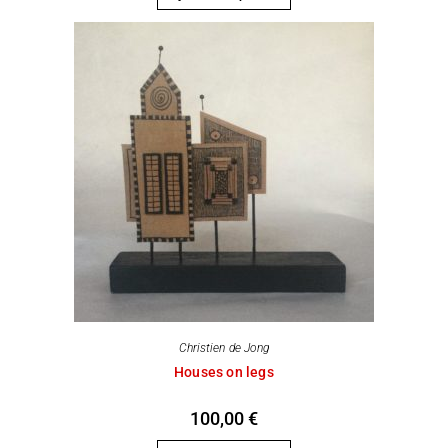
Christien de Jong
Houses on legs
100,00
€