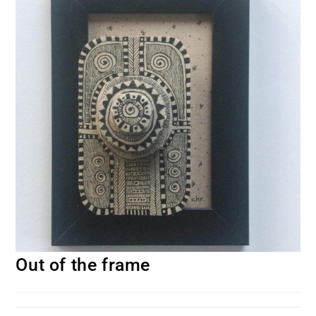
Out of the frame