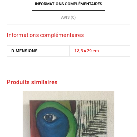
INFORMATIONS COMPLÉMENTAIRES
AVIS (0)
Informations complémentaires
DIMENSIONS
13,5 × 29 cm
Produits similaires