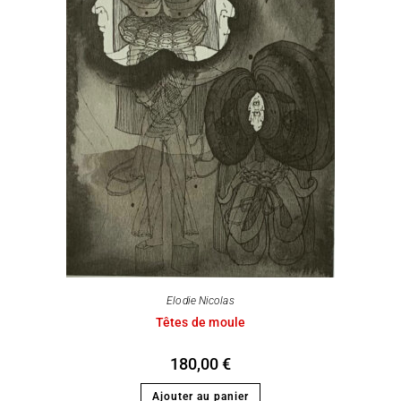
Elodie Nicolas
Têtes de moule
180,00
€
Ajouter au panier