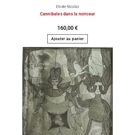
Elodie Nicolas
Cannibales dans la noirceur
160,00
€
Ajouter au panier