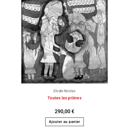
Elodie Nicolas
Toutes les prières
290,00
€
Ajouter au panier