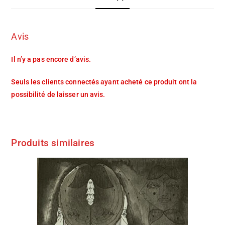
Avis
Il n’y a pas encore d’avis.
Seuls les clients connectés ayant acheté ce produit ont la
possibilité de laisser un avis.
Produits similaires