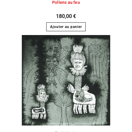
Pollens au feu
180,00
€
Ajouter au panier