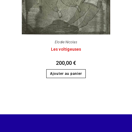
Elodie Nicolas
Les voltigeuses
200,00
€
Ajouter au panier