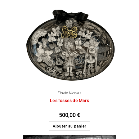
Elodie Nicolas
Les fossés de Mars
500,00
€
Ajouter au panier