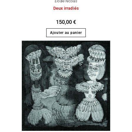
Elodie Nicolas
Deux irradiés
150,00
€
Ajouter au panier