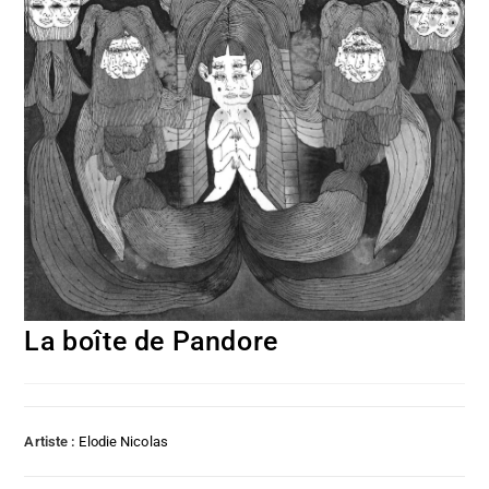
La boîte de Pandore
Artiste :
Elodie Nicolas