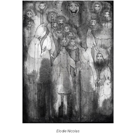
Elodie Nicolas