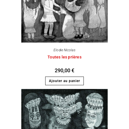
Elodie Nicolas
Toutes les prières
290,00
€
Ajouter au panier