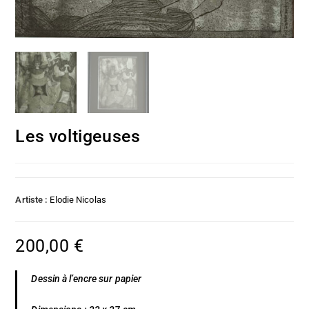
Les voltigeuses
Artiste :
Elodie Nicolas
200,00
€
Dessin à l’encre sur papier