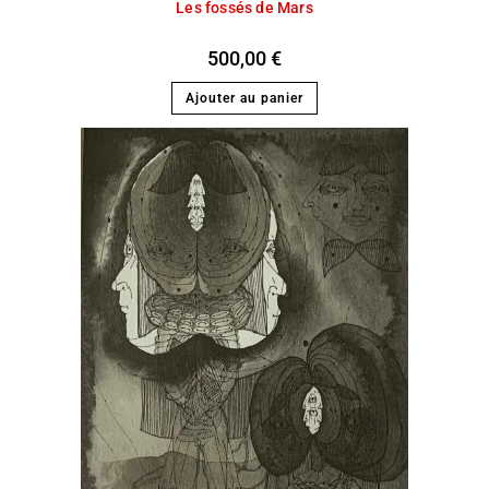
Les fossés de Mars
500,00
€
Ajouter au panier