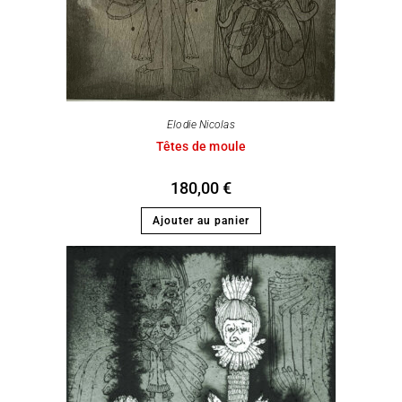
Elodie Nicolas
Têtes de moule
180,00
€
Ajouter au panier