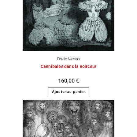
Elodie Nicolas
Cannibales dans la noirceur
160,00
€
Ajouter au panier