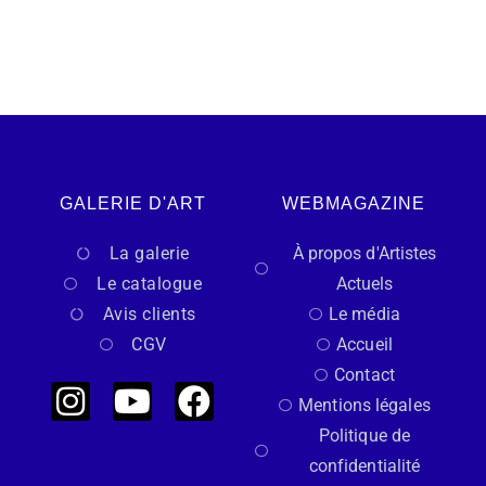
GALERIE D'ART
WEBMAGAZINE
La galerie
À propos d'Artistes
Le catalogue
Actuels
Avis clients
Le média
CGV
Accueil
Contact
Mentions légales
Politique de
confidentialité