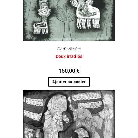
Elodie Nicolas
Deux irradiés
150,00
€
Ajouter au panier