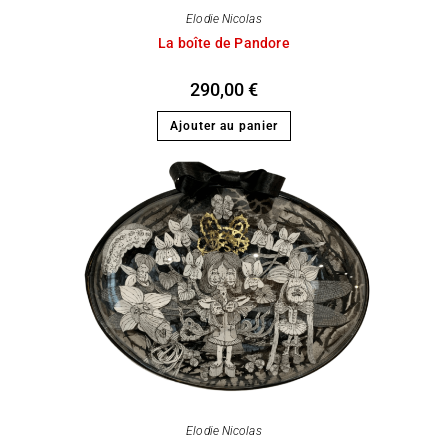
Elodie Nicolas
La boîte de Pandore
290,00
€
Ajouter au panier
Elodie Nicolas