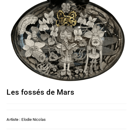
Les fossés de Mars
Artiste :
Elodie Nicolas