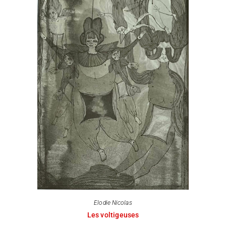
Elodie Nicolas
Les voltigeuses