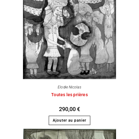
Elodie Nicolas
Toutes les prières
290,00
€
Ajouter au panier