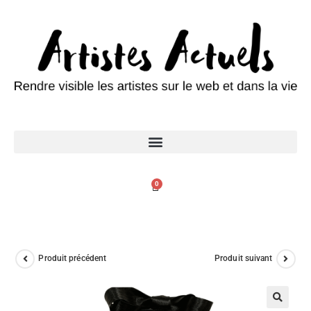
0
Produit précédent
Produit suivant