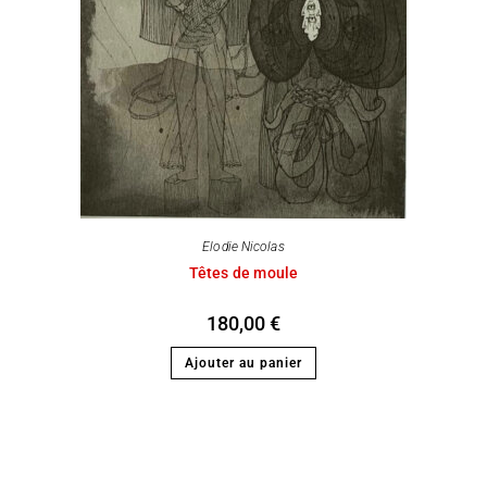
Elodie Nicolas
Têtes de moule
180,00
€
Ajouter au panier