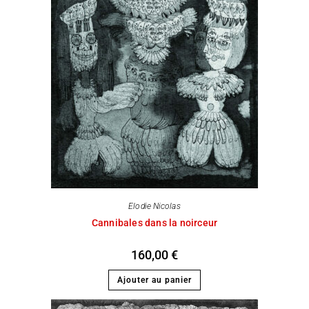
Elodie Nicolas
Cannibales dans la noirceur
160,00
€
Ajouter au panier