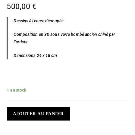
500,00
€
Dessins à l’encre découpés
Composition en 3D sous verre bombé ancien chiné par
l’artiste
Dimensions 24 x 18 cm
1 en stock
AJOUTER AU PANIER