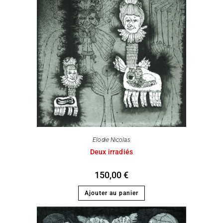
Elodie Nicolas
Deux irradiés
150,00
€
Ajouter au panier