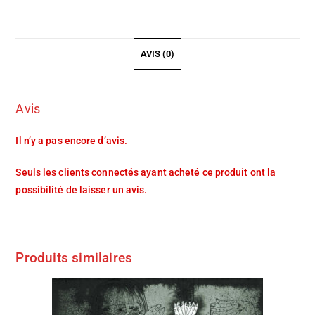
AVIS (0)
Avis
Il n’y a pas encore d’avis.
Seuls les clients connectés ayant acheté ce produit ont la
possibilité de laisser un avis.
Produits similaires