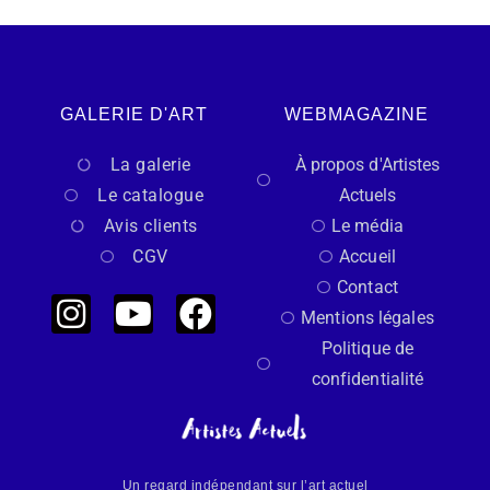
GALERIE D'ART
WEBMAGAZINE
La galerie
À propos d'Artistes
Le catalogue
Actuels
Avis clients
Le média
CGV
Accueil
Contact
Mentions légales
Politique de
confidentialité
Un regard indépendant sur l’art actuel