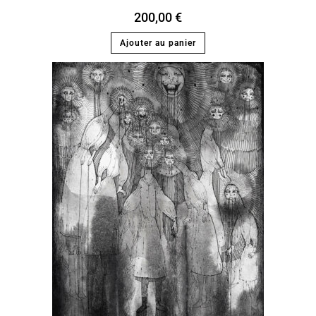
200,00
€
Ajouter au panier