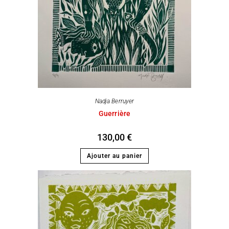
Nadja Berruyer
Guerrière
130,00
€
Ajouter au panier