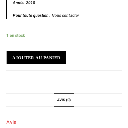
Année 2010
Pour toute question :
Nous contacter
1 en stock
AJOUTER AU PANIER
AVIS (0)
Avis