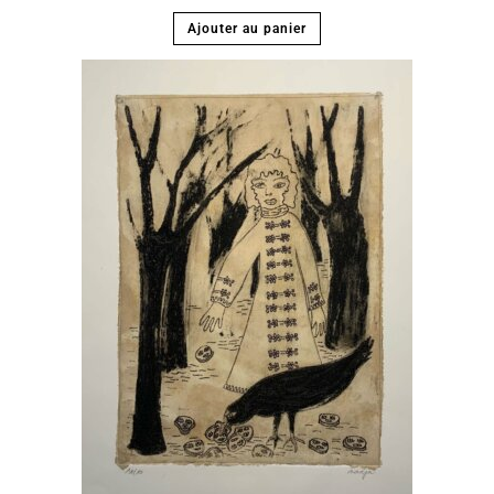
Ajouter au panier