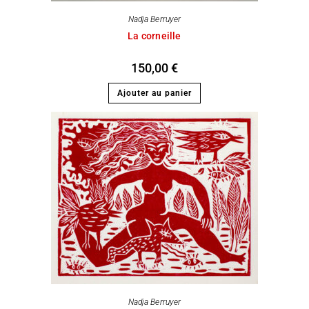
Nadja Berruyer
La corneille
150,00
€
Ajouter au panier
Nadja Berruyer