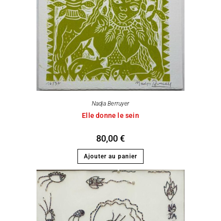
Nadja Berruyer
Elle donne le sein
80,00
€
Ajouter au panier