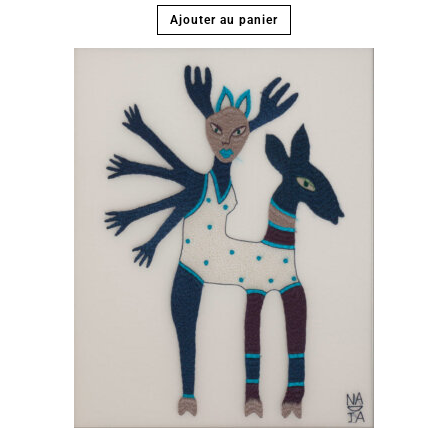
Ajouter au panier