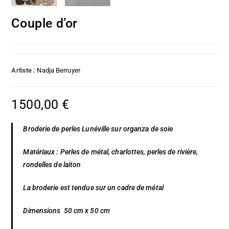
Couple d’or
Artiste :
Nadja Berruyer
1500,00
€
Broderie de perles Lunéville sur organza de soie
Matériaux : Perles de métal, charlottes, perles de rivière,
rondelles de laiton
La broderie est tendue sur un cadre de métal
Dimensions 50 cm x 50 cm