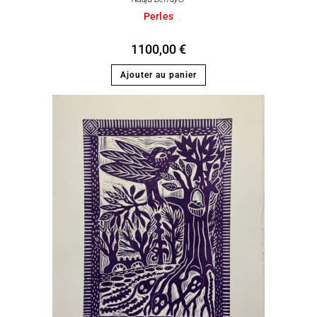
Perles
1100,00
€
Ajouter au panier