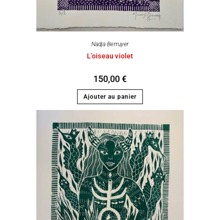
Nadja Berruyer
L’oiseau violet
150,00
€
Ajouter au panier