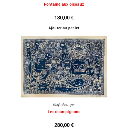
Fontaine aux oiseaux
180,00
€
Ajouter au panier
Nadja Berruyer
Les champignons
280,00
€