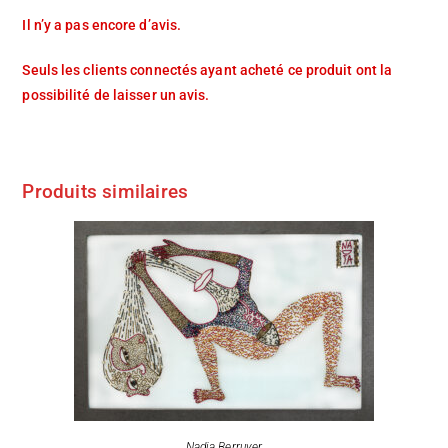
Il n’y a pas encore d’avis.
Seuls les clients connectés ayant acheté ce produit ont la
possibilité de laisser un avis.
Produits similaires
Nadja Berruyer