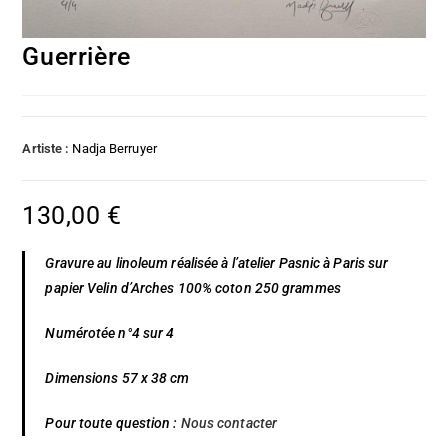
Guerrière
Artiste :
Nadja Berruyer
130,00
€
Gravure au linoleum réalisée à l’atelier Pasnic à Paris sur
papier Velin d’Arches 100% coton 250 grammes
Numérotée n°4 sur 4
Dimensions 57 x 38 cm
Pour toute question :
Nous contacter