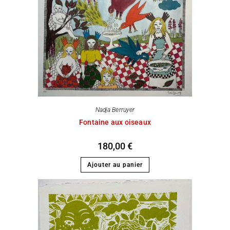
Nadja Berruyer
Fontaine aux oiseaux
180,00
€
Ajouter au panier