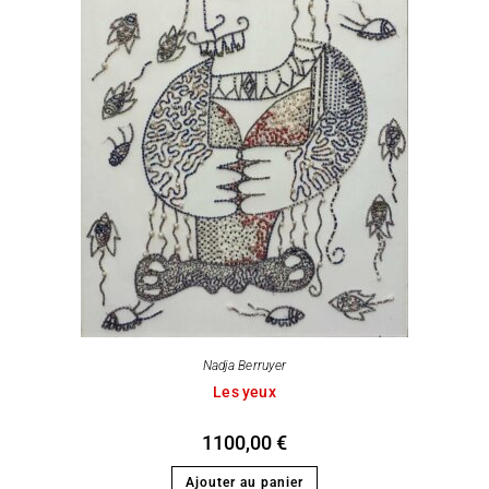
Nadja Berruyer
Les yeux
1100,00
€
Ajouter au panier