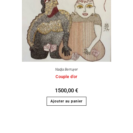
Nadja Berruyer
Couple d’or
1500,00
€
Ajouter au panier