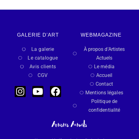
GALERIE D'ART
WEBMAGAZINE
La galerie
À propos d'Artistes
Le catalogue
Actuels
Avis clients
Le média
CGV
Accueil
Contact
Mentions légales
Politique de
confidentialité