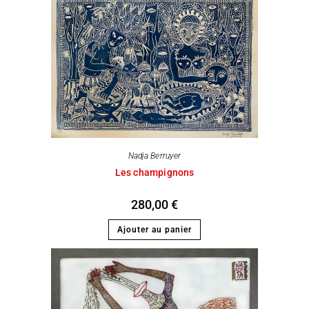
Nadja Berruyer
Les champignons
280,00
€
Ajouter au panier