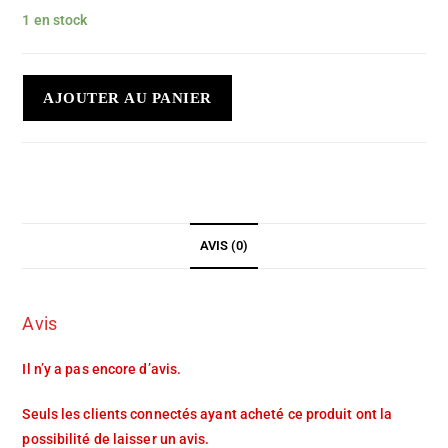
1 en stock
AJOUTER AU PANIER
AVIS (0)
Avis
Il n’y a pas encore d’avis.
Seuls les clients connectés ayant acheté ce produit ont la
possibilité de laisser un avis.