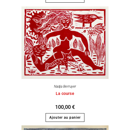
Nadja Berruyer
La course
100,00
€
Ajouter au panier