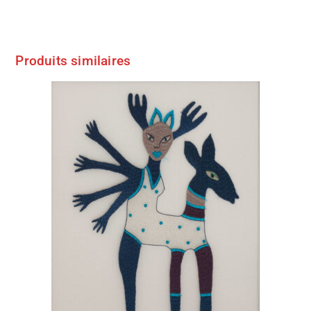
Produits similaires