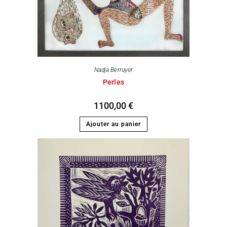
Nadja Berruyer
Perles
1100,00
€
Ajouter au panier