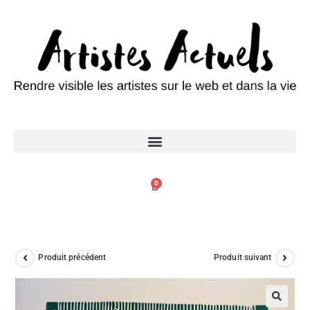
0
Produit précédent
Produit suivant