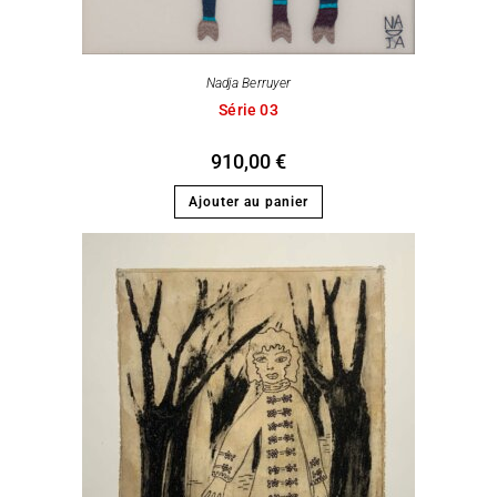
Nadja Berruyer
Série 03
910,00
€
Ajouter au panier