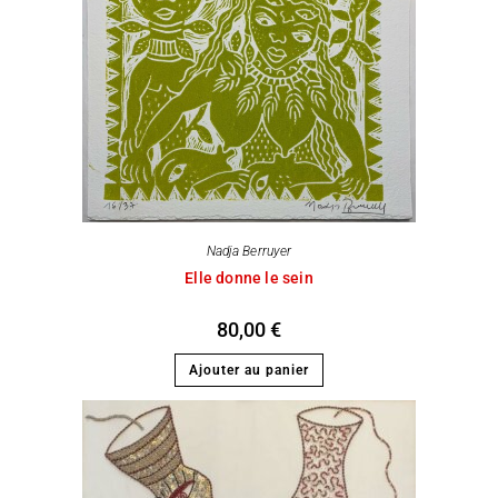
Nadja Berruyer
Elle donne le sein
80,00
€
Ajouter au panier