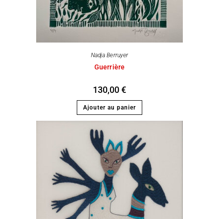
Nadja Berruyer
Guerrière
130,00
€
Ajouter au panier