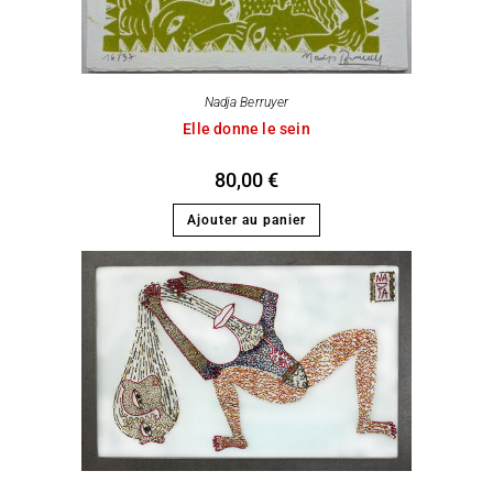
Nadja Berruyer
Elle donne le sein
80,00
€
Ajouter au panier