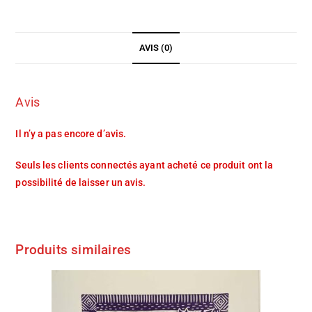
AVIS (0)
Avis
Il n’y a pas encore d’avis.
Seuls les clients connectés ayant acheté ce produit ont la
possibilité de laisser un avis.
Produits similaires