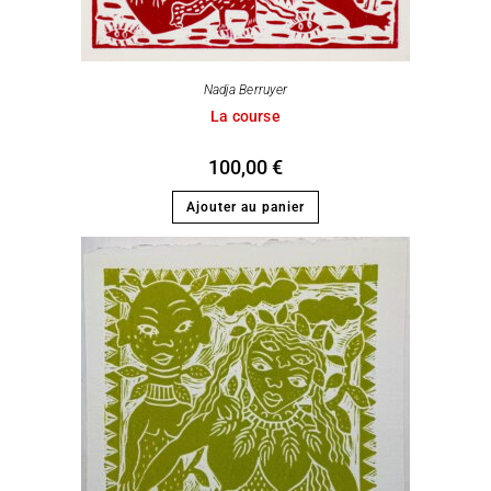
Nadja Berruyer
La course
100,00
€
Ajouter au panier