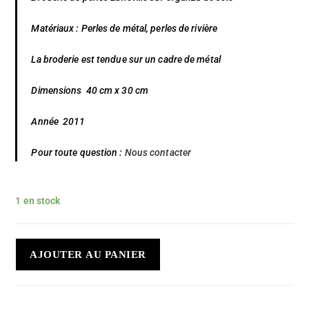
Matériaux : Perles de métal, perles de rivière
La broderie est tendue sur un cadre de métal
Dimensions 40 cm x 30 cm
Année 2011
Pour toute question :
Nous contacter
1 en stock
AJOUTER AU PANIER