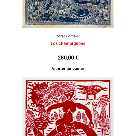
Nadja Berruyer
Les champignons
280,00
€
Ajouter au panier