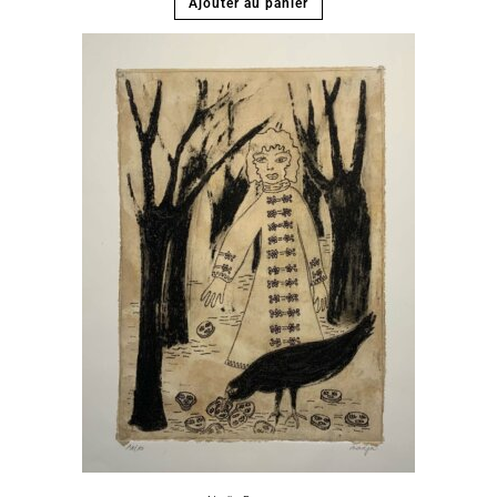
Ajouter au panier