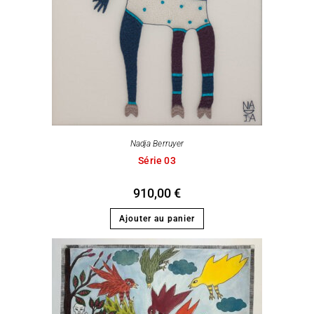
Nadja Berruyer
Série 03
910,00
€
Ajouter au panier