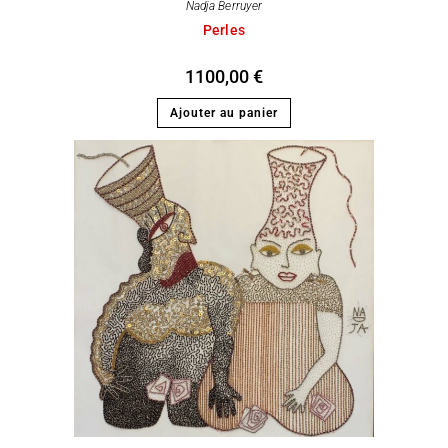
Nadja Berruyer
Perles
1100,00
€
Ajouter au panier