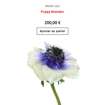
Rachel Levy
Poppy Matador
200,00
€
Ajouter au panier