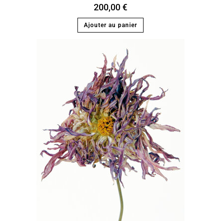
200,00
€
Ajouter au panier