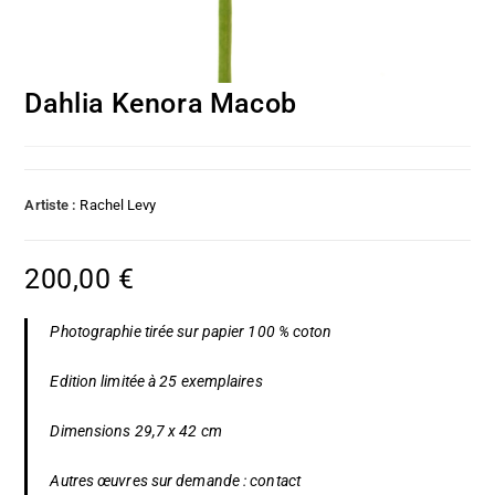
Dahlia Kenora Macob
Artiste :
Rachel Levy
200,00
€
Photographie tirée sur papier 100 % coton
Edition limitée à 25 exemplaires
Dimensions 29,7 x 42 cm
Autres œuvres sur demande :
contact