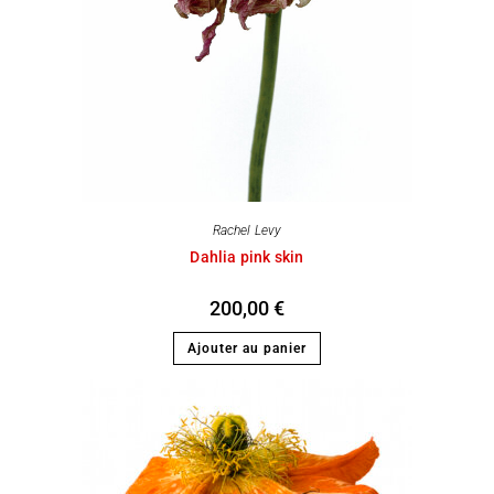
Rachel Levy
Dahlia pink skin
200,00
€
Ajouter au panier