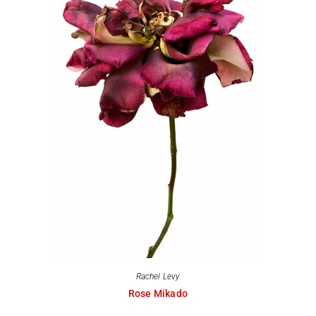
Rachel Levy
Rose Mikado