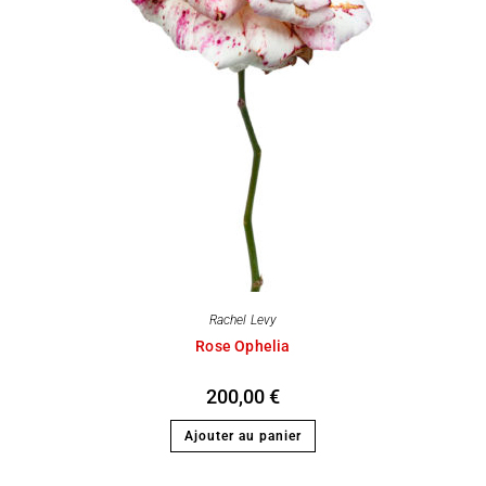
Rachel Levy
Rose Ophelia
200,00
€
Ajouter au panier