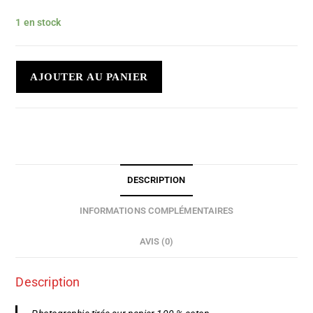
1 en stock
AJOUTER AU PANIER
DESCRIPTION
INFORMATIONS COMPLÉMENTAIRES
AVIS (0)
Description