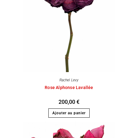
Rachel Levy
Rose Alphonse Lavallée
200,00
€
Ajouter au panier