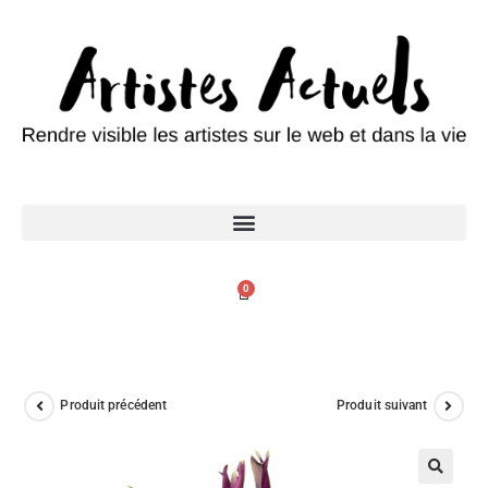
0
Produit précédent
Produit suivant