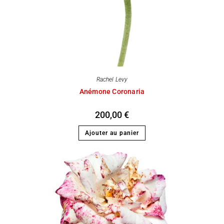
Rachel Levy
Anémone Coronaria
200,00
€
Ajouter au panier