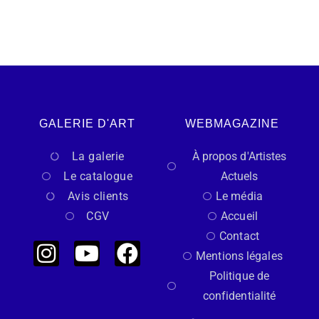
GALERIE D'ART
WEBMAGAZINE
La galerie
À propos d'Artistes
Le catalogue
Actuels
Avis clients
Le média
CGV
Accueil
Contact
Mentions légales
Politique de
confidentialité