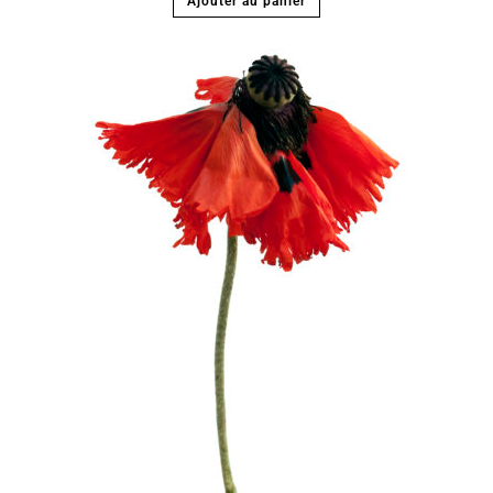
Ajouter au panier