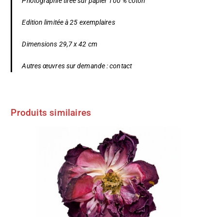
Photographie tirée sur papier 100 % coton
Edition limitée à 25 exemplaires
Dimensions 29,7 x 42 cm
Autres œuvres sur demande :
contact
Produits similaires