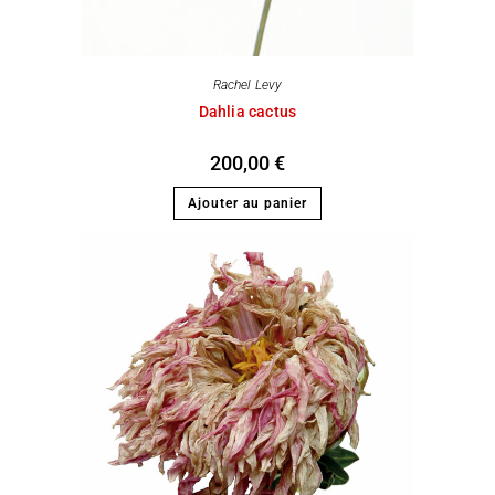
Rachel Levy
Dahlia cactus
200,00
€
Ajouter au panier